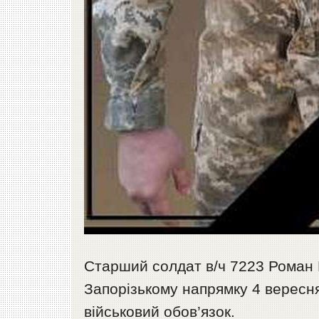
Старший солдат в/ч 7223 Роман
Запорізькому напрямку 4 вересня
військовий обов’язок.