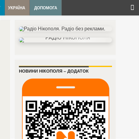
Т
УКРАЇНА
ДОПОМОГА
НОВИНИ НІКОПОЛЯ – ДОДАТОК