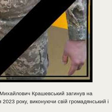
 Михайлович Крашевський загинув на
 2023 року, виконуючи свій громадянський і