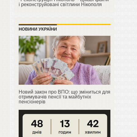
і реконструйовані світлини Нікополя
НОВИНИ УКРАЇНИ
Новий закон про ВПО: що зміниться для
отримувачів пенсії та майбутніх
пенсіонерів