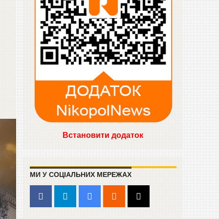
Встановити додаток
МИ У СОЦІАЛЬНИХ МЕРЕЖАХ