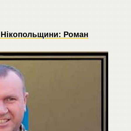
 Нікопольщини: Роман