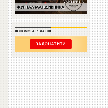
ДОПОМОГА РЕДАКЦІЇ
ЗАДОНАТИТИ