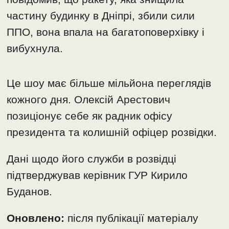
частину будинку в Дніпрі, збили сили
ППО, вона впала на багатоповерхівку і
вибухнула.
Це шоу має більше мільйона переглядів
кожного дня. Олексій Арестович
позиціонує себе як радник офісу
президента та колишній офіцер розвідки.
Дані щодо його служби в розвідці
підтверджував керівник ГУР Кирило
Буданов.
Оновлено:
після публікації матеріалу