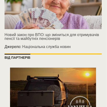
Новий закон про ВПО: що зміниться для отримувачів
пенсії та майбутніх пенсіонерів
Джерело:
Національна служба новин
ВІД ПАРТНЕРІВ