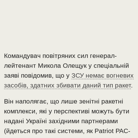
Командувач повітряних сил генерал-
лейтенант Микола Олещук у спеціальній
заяві повідомив, що у
ЗСУ немає вогневих
засобів, здатних збивати даний тип ракет
.
Він наполягає, що лише зенітні ракетні
комплекси, які у перспективі можуть бути
надані Україні західними партнерами
(йдеться про такі системи, як Patriot PAC-