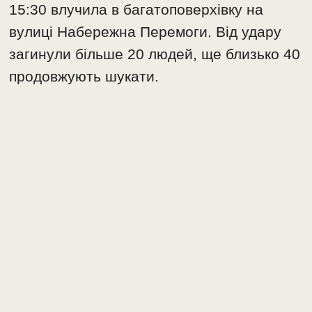
15:30 влучила в багатоповерхівку на
вулиці Набережна Перемоги. Від удару
загинули більше 20 людей, ще близько 40
продовжують шукати.