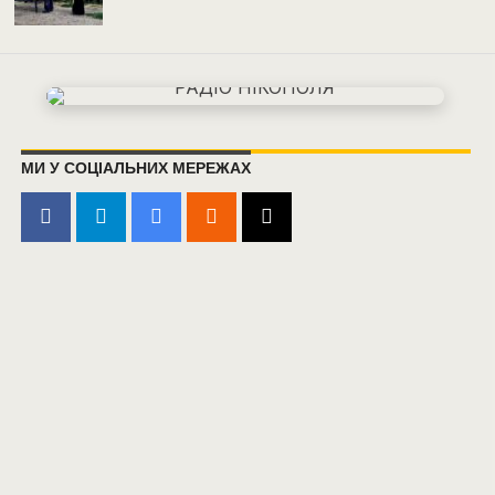
МИ У СОЦІАЛЬНИХ МЕРЕЖАХ