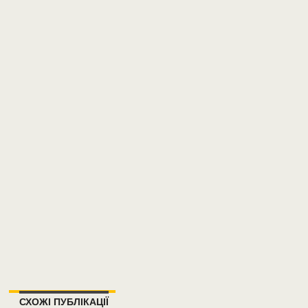
СХОЖІ ПУБЛІКАЦІЇ