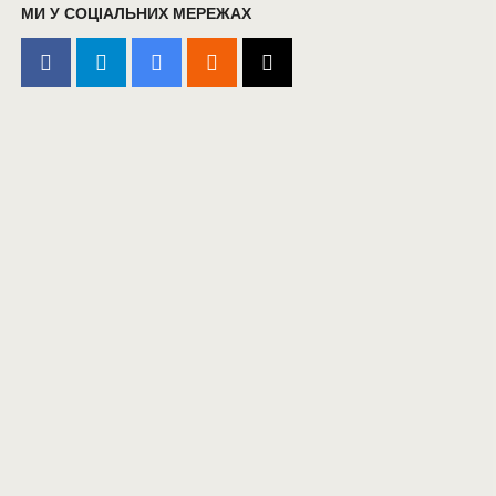
МИ У СОЦІАЛЬНИХ МЕРЕЖАХ