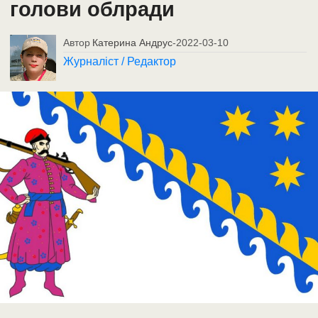
голови облради
Автор
Катерина Андрус
-
2022-03-10
Журналіст / Редактор