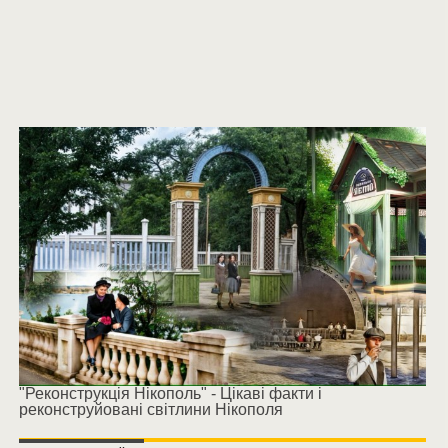
"Реконструкція Нікополь" - Цікаві факти і
реконструйовані світлини Нікополя