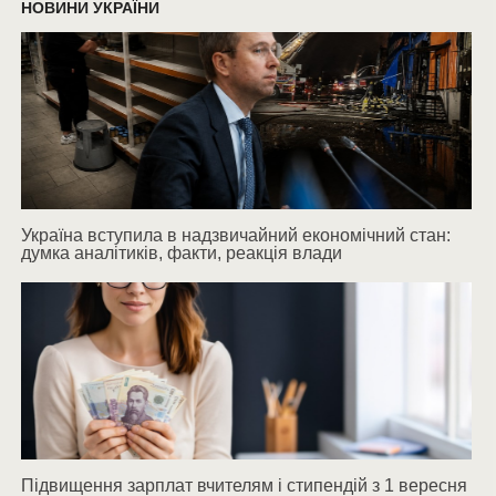
НОВИНИ УКРАЇНИ
Україна вступила в надзвичайний економічний стан:
думка аналітиків, факти, реакція влади
Підвищення зарплат вчителям і стипендій з 1 вересня