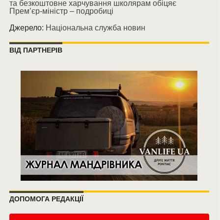
та безкоштовне харчування школярам обіцяє
Прем’єр-міністр – подробиці
Джерело:
Національна служба новин
ВІД ПАРТНЕРІВ
ДОПОМОГА РЕДАКЦІЇ