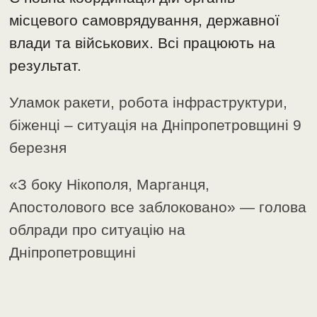
місцевого самоврядування, державної
влади та військових. Всі працюють на
результат.
Уламок ракети, робота інфраструктури,
біженці – ситуація на Дніпропетровщині 9
березня
«З боку Нікополя, Марганця,
Апостолового все заблоковано» — голова
облради про ситуацію на
Дніпропетровщині