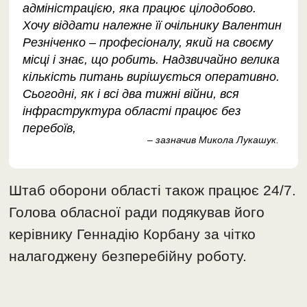
адміністрацією, яка працює цілодобово.
Хочу віддати належне її очільнику Валентин
Резніченко – професіоналу, який на своєму
місці і знає, що робить. Надзвичайно велика
кількість питань вирішується оперативно.
Сьогодні, як і всі два тижні війни, вся
інфраструктура області працює без
перебоїв,
– зазначив Микола Лукашук.
Штаб оборони області також працює 24/7.
Голова обласної ради подякував його
керівнику Геннадію Корбану за чітко
налагоджену безперебійну роботу.