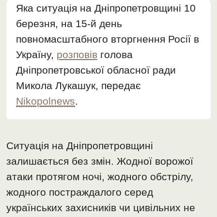
Яка ситуація на Дніпропетровщині 10
березня, на 15-й день
повномасштабного вторгнення Росії в
Україну,
розповів
голова
Дніпропетровської обласної ради
Микола Лукашук, передає
Nikopolnews
.
Ситуація на Дніпропетровщині
залишається без змін. Жодної ворожої
атаки протягом ночі, жодного обстрілу,
жодного постраждалого серед
українських захисників чи цивільних не