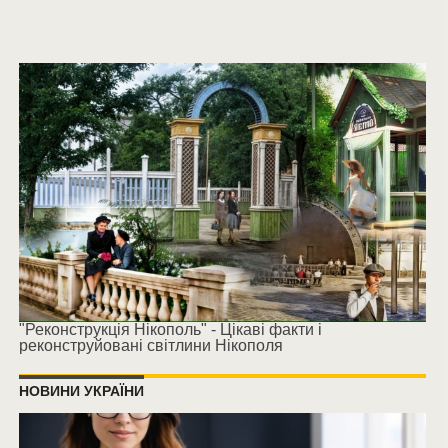
"Реконструкція Нікополь" - Цікаві факти і
реконструйовані світлини Нікополя
НОВИНИ УКРАЇНИ