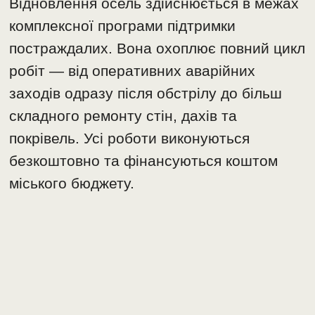
Відновлення осель здійснюється в межах
комплексної програми підтримки
постраждалих. Вона охоплює повний цикл
робіт — від оперативних аварійних
заходів одразу після обстрілу до більш
складного ремонту стін, дахів та
покрівель. Усі роботи виконуються
безкоштовно та фінансуються коштом
міського бюджету.