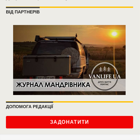
ВІД ПАРТНЕРІВ
ДОПОМОГА РЕДАКЦІЇ
ЗАДОНАТИТИ