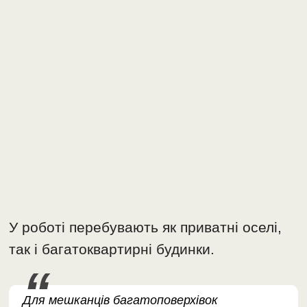
У роботі перебувають як приватні оселі,
так і багатоквартирні будинки.
Для мешканців багатоповерхівок