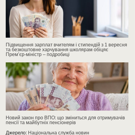
Підвищення зарплат вчителям і стипендій з 1 вересня
та безкоштовне харчування школярам обіцяє
Прем’єр-міністр – подробиці
Новий закон про ВПО: що зміниться для отримувачів
пенсії та майбутніх пенсіонерів
Джерело:
Національна служба новин