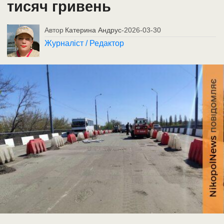
тисяч гривень
Автор
Катерина Андрус
-
2026-03-30
Журналіст / Редактор