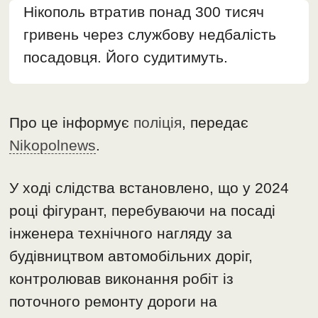
Нікополь втратив понад 300 тисяч
гривень через службову недбалість
посадовця. Його судитимуть.
Про це інформує
поліція
, передає
Nikopolnews
.
У ході слідства встановлено, що у 2024
році фігурант, перебуваючи на посаді
інженера технічного нагляду за
будівництвом автомобільних доріг,
контролював виконання робіт із
поточного ремонту дороги на