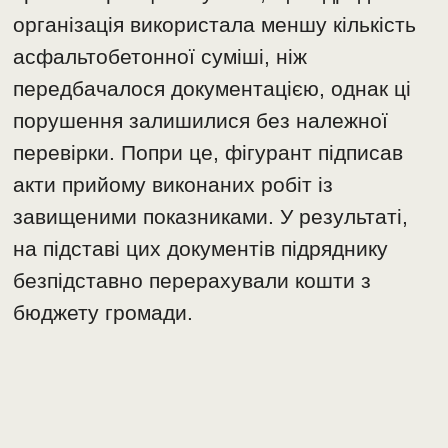
організація використала меншу кількість
асфальтобетонної суміші, ніж
передбачалося документацією, однак ці
порушення залишилися без належної
перевірки. Попри це, фігурант підписав
акти прийому виконаних робіт із
завищеними показниками. У результаті,
на підставі цих документів підряднику
безпідставно перерахували кошти з
бюджету громади.