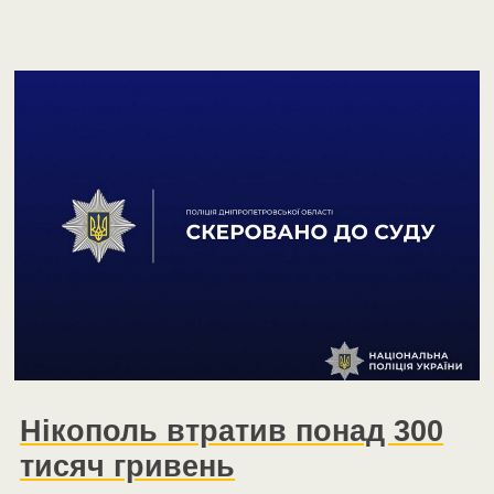
Нікополь втратив понад 300
тисяч гривень