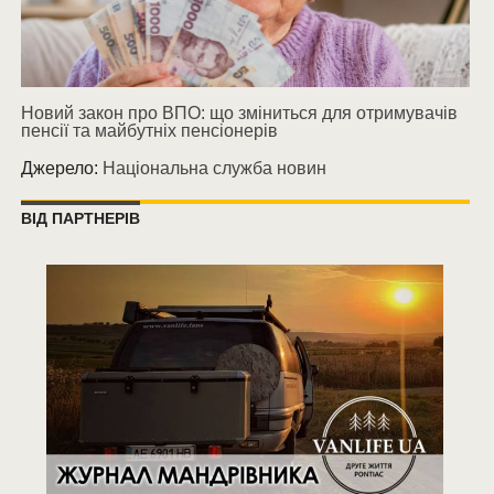
Новий закон про ВПО: що зміниться для отримувачів
пенсії та майбутніх пенсіонерів
Джерело:
Національна служба новин
ВІД ПАРТНЕРІВ