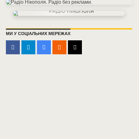
МИ У СОЦІАЛЬНИХ МЕРЕЖАХ