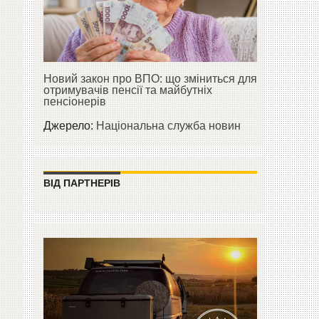
Новий закон про ВПО: що зміниться для
отримувачів пенсії та майбутніх
пенсіонерів
Джерело:
Національна служба новин
ВІД ПАРТНЕРІВ