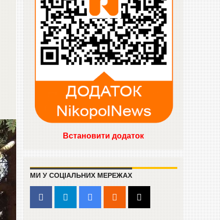
Встановити додаток
МИ У СОЦІАЛЬНИХ МЕРЕЖАХ