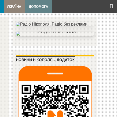
Т
УКРАЇНА
ДОПОМОГА
НОВИНИ НІКОПОЛЯ – ДОДАТОК