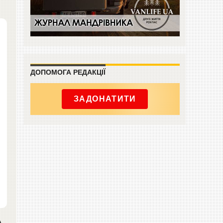
ДОПОМОГА РЕДАКЦІЇ
ЗАДОНАТИТИ