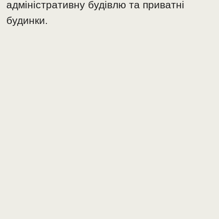
адміністративну будівлю та приватні
будинки.