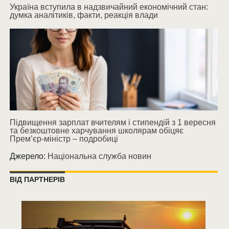
Україна вступила в надзвичайний економічний стан:
думка аналітиків, факти, реакція влади
Підвищення зарплат вчителям і стипендій з 1 вересня
та безкоштовне харчування школярам обіцяє
Прем’єр-міністр – подробиці
Джерело:
Національна служба новин
ВІД ПАРТНЕРІВ