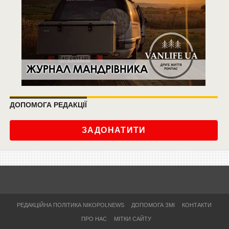
ДОПОМОГА РЕДАКЦІЇ
ЗАДОНАТИТИ
РЕДАКЦІЙНА ПОЛІТИКА NIKOPOLNEWS
ДОПОМОГА ЗМІ
КОНТАКТИ
ПРО НАС
МІТКИ САЙТУ