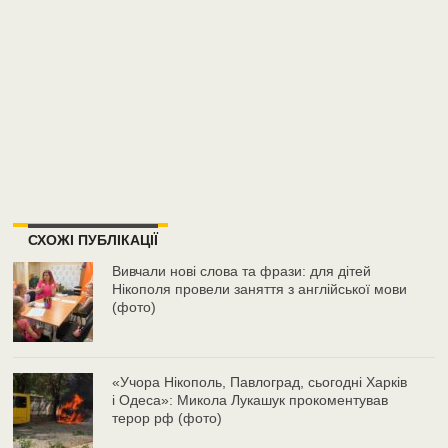
СХОЖІ ПУБЛІКАЦІЇ
Вивчали нові слова та фрази: для дітей
Нікополя провели заняття з англійської мови
(фото)
«Учора Нікополь, Павлоград, сьогодні Харків
і Одеса»: Микола Лукашук прокоментував
терор рф (фото)