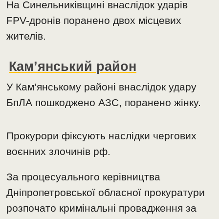
На Синельниківщині внаслідок ударів
FPV-дронів поранено двох місцевих
жителів.
Кам’янський район
У Кам’янському районі внаслідок удару
БпЛА пошкоджено АЗС, поранено жінку.
Прокурори фіксують наслідки чергових
воєнних злочинів рф.
За процесуального керівництва
Дніпропетровської обласної прокуратури
розпочато кримінальні провадження за