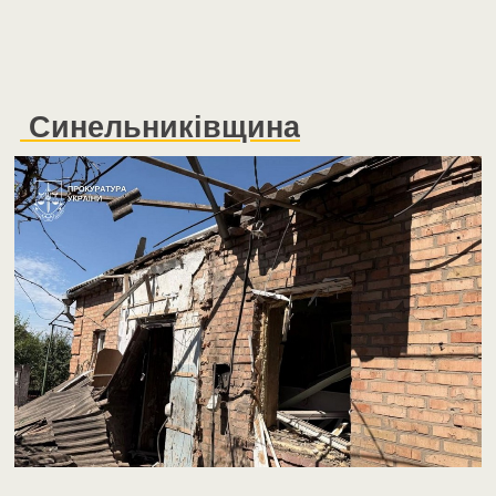
Синельниківщина