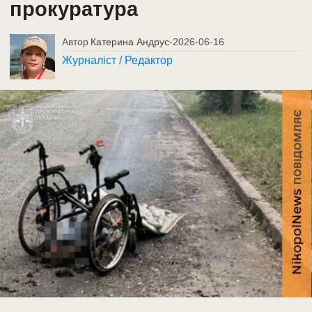
прокуратура
Автор
Катерина Андрус
-
2026-06-16
Журналіст / Редактор