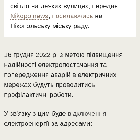
світло на деяких вулицях, передає
Nikopolnews
,
посилаючись
на
Нікопольську міську раду.
16 грудня 2022 р. з метою підвищення
надійності електропостачання та
попередження аварій в електричних
мережах будуть проводитись
профілактичні роботи.
У зв’язку з цим буде
відключення
електроенергії за адресами: