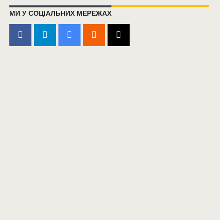
МИ У СОЦІАЛЬНИХ МЕРЕЖАХ