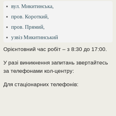
вул. Микитинська,
пров. Короткий,
пров. Прямий,
узвіз Микитинський
Орієнтовний час робіт – з 8:30 до 17:00.
У разі виникнення запитань звертайтесь
за телефонами кол-центру:
Для стаціонарних телефонів: