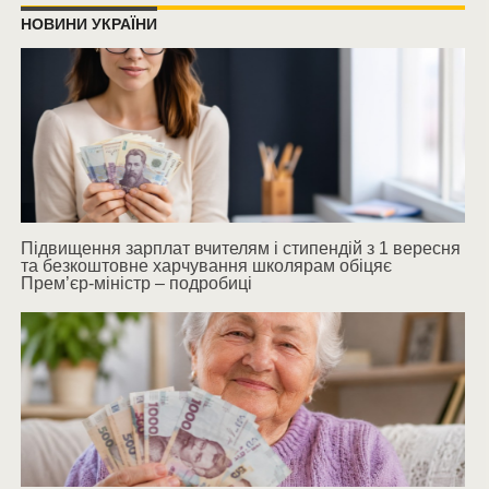
НОВИНИ УКРАЇНИ
Підвищення зарплат вчителям і стипендій з 1 вересня
та безкоштовне харчування школярам обіцяє
Прем’єр-міністр – подробиці