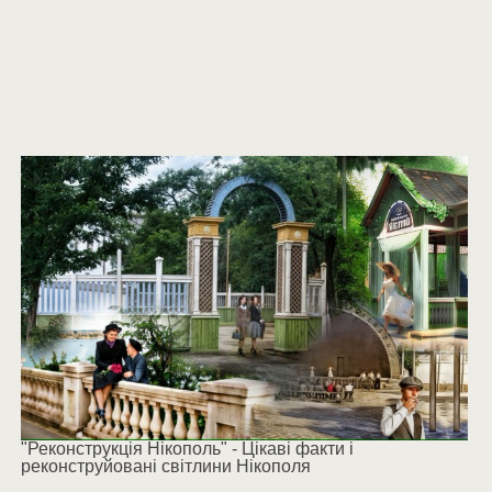
"Реконструкція Нікополь" - Цікаві факти і
реконструйовані світлини Нікополя