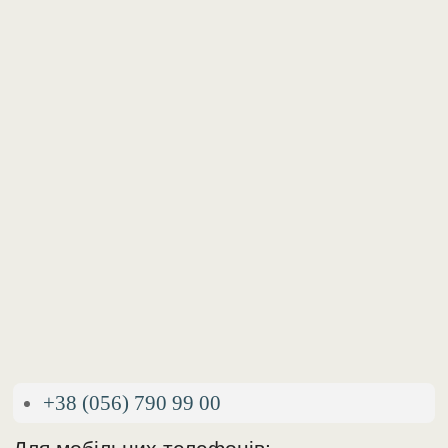
+38 (056) 790 99 00