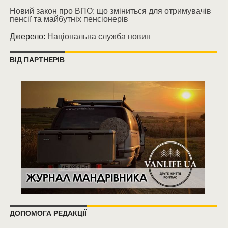
Новий закон про ВПО: що зміниться для отримувачів
пенсії та майбутніх пенсіонерів
Джерело:
Національна служба новин
ВІД ПАРТНЕРІВ
ДОПОМОГА РЕДАКЦІЇ