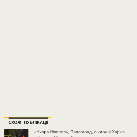
СХОЖІ ПУБЛІКАЦІЇ
«Учора Нікополь, Павлоград, сьогодні Харків