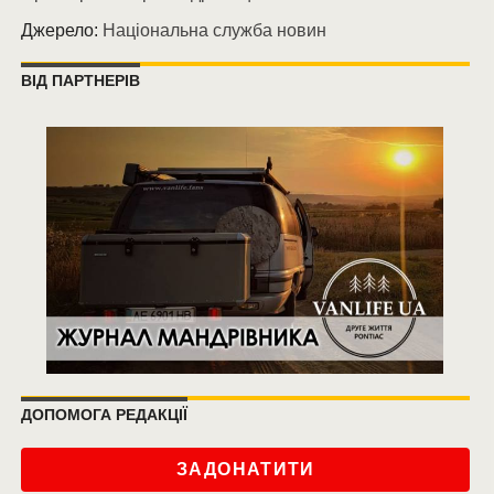
Джерело:
Національна служба новин
ВІД ПАРТНЕРІВ
ДОПОМОГА РЕДАКЦІЇ
ЗАДОНАТИТИ