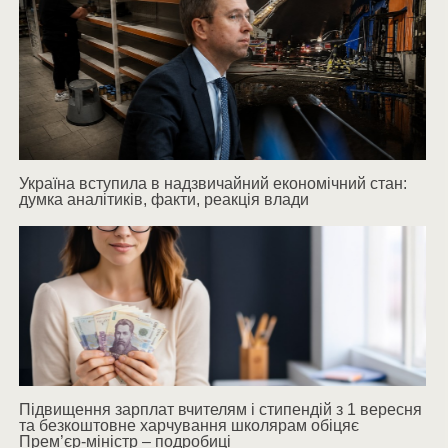
Україна вступила в надзвичайний економічний стан:
думка аналітиків, факти, реакція влади
Підвищення зарплат вчителям і стипендій з 1 вересня
та безкоштовне харчування школярам обіцяє
Прем’єр-міністр – подробиці