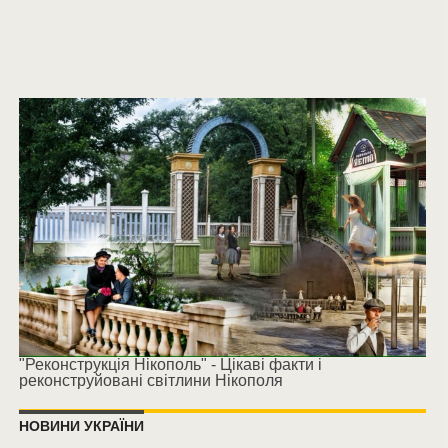
"Реконструкція Нікополь" - Цікаві факти і
реконструйовані світлини Нікополя
НОВИНИ УКРАЇНИ