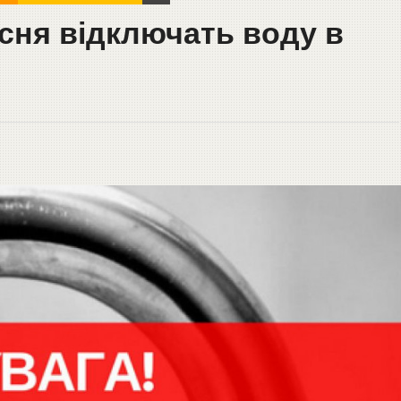
есня відключать воду в