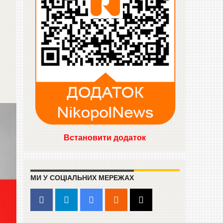
Встановити додаток
МИ У СОЦІАЛЬНИХ МЕРЕЖАХ