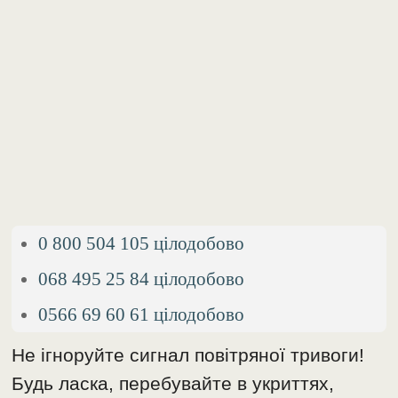
0 800 504 105 цілодобово
068 495 25 84 цілодобово
0566 69 60 61 цілодобово
Не ігноруйте сигнал повітряної тривоги!
Будь ласка, перебувайте в укриттях,