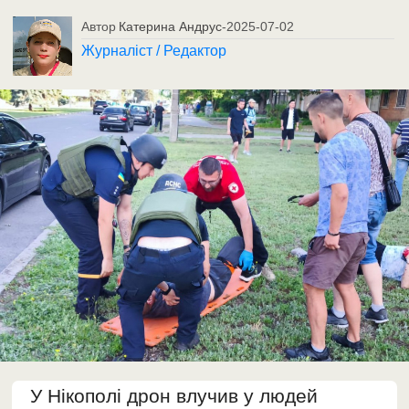
Автор
Катерина Андрус
-
2025-07-02
Журналіст / Редактор
У Нікополі дрон влучив у людей