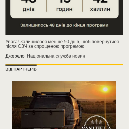
Увага! Залишилося менше 50 днів, щоб повернутися
після СЗЧ за спрощеною програмою
Джерело:
Національна служба новин
ВІД ПАРТНЕРІВ