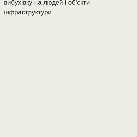
вибухівку на людей і об’єкти
інфраструктури.