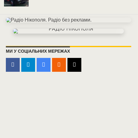
МИ У СОЦІАЛЬНИХ МЕРЕЖАХ