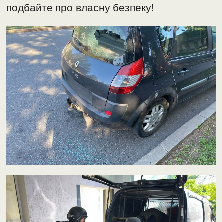
подбайте про власну безпеку!