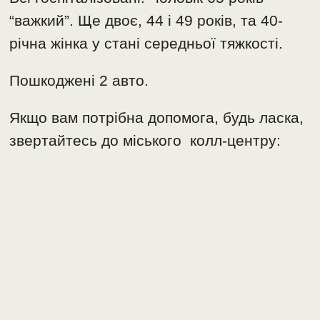
“важкий”. Ще двоє, 44 і 49 років, та 40-
річна жінка у стані середньої тяжкості.
Пошкоджені 2 авто.
Якщо вам потрібна допомога, будь ласка,
звертайтесь до міського колл-центру: