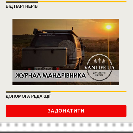
ВІД ПАРТНЕРІВ
ДОПОМОГА РЕДАКЦІЇ
ЗАДОНАТИТИ