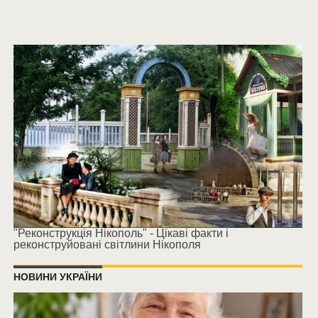
"Реконструкція Нікополь" - Цікаві факти і
реконструйовані світлини Нікополя
НОВИНИ УКРАЇНИ