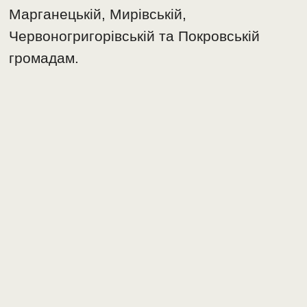
Марганецькій, Мирівській,
Червоногригорівській та Покровській
громадам.