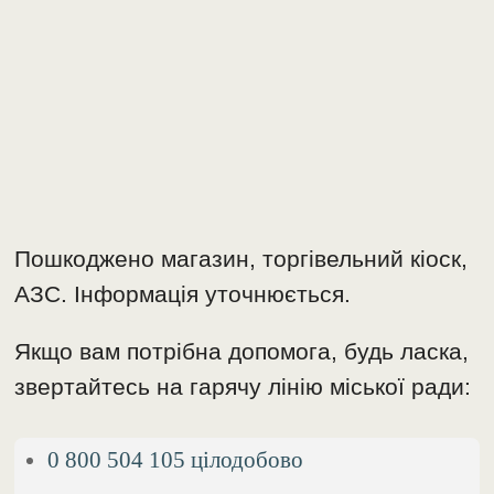
Пошкоджено магазин, торгівельний кіоск,
АЗС. Інформація уточнюється.
Якщо вам потрібна допомога, будь ласка,
звертайтесь на гарячу лінію міської ради:
0 800 504 105 цілодобово