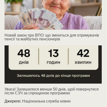
Новий закон про ВПО: що зміниться для отримувачів
пенсії та майбутніх пенсіонерів
Увага! Залишилося менше 50 днів, щоб повернутися
після СЗЧ за спрощеною програмою
Джерело:
Національна служба новин