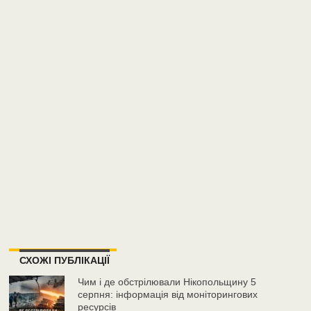
СХОЖІ ПУБЛІКАЦІЇ
Чим і де обстрілювали Нікопольщину 5
серпня: інформація від моніторингових
ресурсів