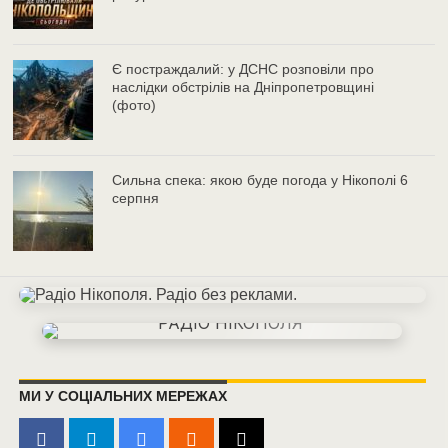
Є постраждалий: у ДСНС розповіли про
наслідки обстрілів на Дніпропетровщині
(фото)
Сильна спека: якою буде погода у Нікополі 6
серпня
МИ У СОЦІАЛЬНИХ МЕРЕЖАХ