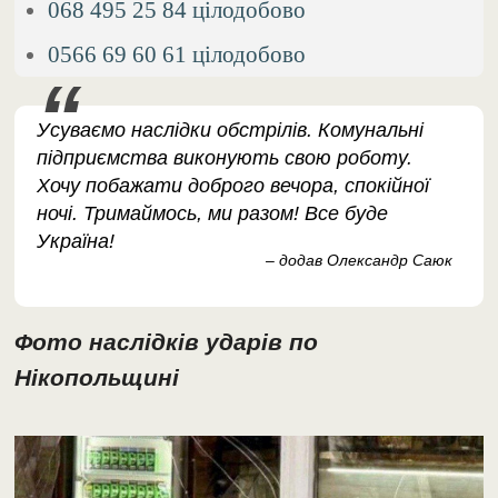
068 495 25 84 цілодобово
0566 69 60 61 цілодобово
Усуваємо наслідки обстрілів. Комунальні
підприємства виконують свою роботу.
Хочу побажати доброго вечора, спокійної
ночі. Тримаймось, ми разом! Все буде
Україна!
– додав Олександр Саюк
Фото наслідків ударів по
Нікопольщині