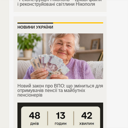
і реконструйовані світлини Нікополя
НОВИНИ УКРАЇНИ
Новий закон про ВПО: що зміниться для
отримувачів пенсії та майбутніх
пенсіонерів