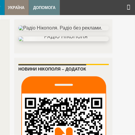
Т
УКРАЇНА
ДОПОМОГА
НОВИНИ НІКОПОЛЯ – ДОДАТОК