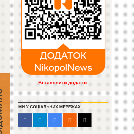
Встановити додаток
МИ У СОЦІАЛЬНИХ МЕРЕЖАХ