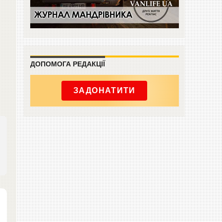
ДОПОМОГА РЕДАКЦІЇ
ЗАДОНАТИТИ