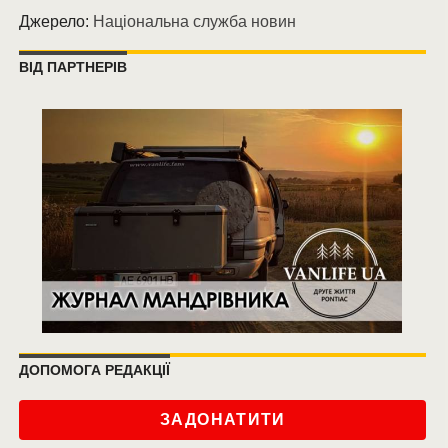
Джерело:
Національна служба новин
ВІД ПАРТНЕРІВ
ДОПОМОГА РЕДАКЦІЇ
ЗАДОНАТИТИ