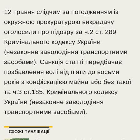
12 травня слідчим за погодженням із
окружною прокуратурою викрадачу
оголосили про підозру за ч.2 ст. 289
Кримінального кодексу України
(незаконне заволодіння транспортними
засобами). Санкція статті передбачає
позбавлення волі від п’яти до восьми
років з конфіскацією майна або без такої
та ч.3 ст.185. Кримінального кодексу
України (незаконне заволодіння
транспортними засобами).
СХОЖІ ПУБЛІКАЦІЇ