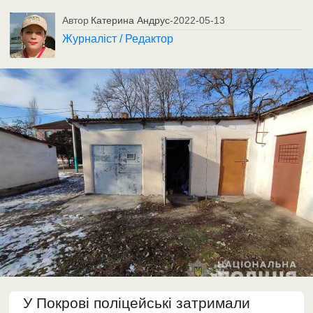
Автор
Катерина Андрус
-
2022-05-13
Журналіст / Редактор
У Покрові поліцейські затримали