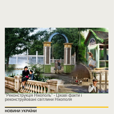
"Реконструкція Нікополь" - Цікаві факти і
реконструйовані світлини Нікополя
НОВИНИ УКРАЇНИ