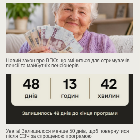
Новий закон про ВПО: що зміниться для отримувачів
пенсії та майбутніх пенсіонерів
Увага! Залишилося менше 50 днів, щоб повернутися
після СЗЧ за спрощеною програмою