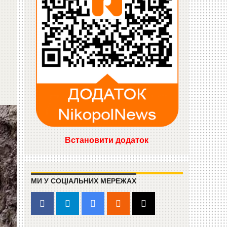
Встановити додаток
МИ У СОЦІАЛЬНИХ МЕРЕЖАХ