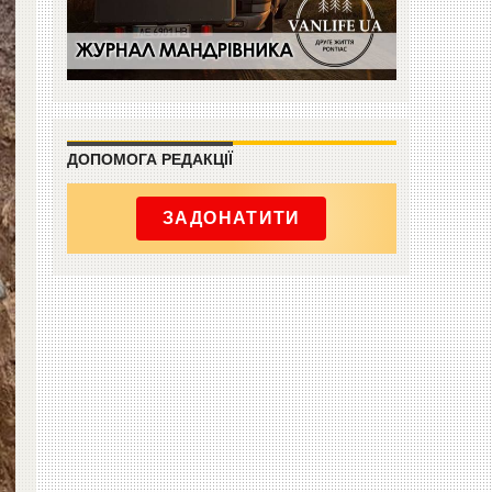
ДОПОМОГА РЕДАКЦІЇ
ЗАДОНАТИТИ