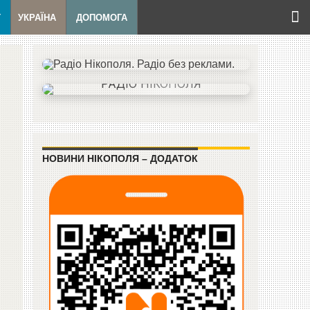
Т
УКРАЇНА
ДОПОМОГА
НОВИНИ НІКОПОЛЯ – ДОДАТОК