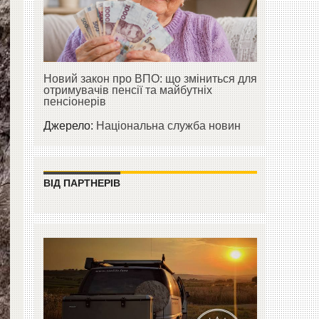
Новий закон про ВПО: що зміниться для
отримувачів пенсії та майбутніх
пенсіонерів
Джерело:
Національна служба новин
ВІД ПАРТНЕРІВ