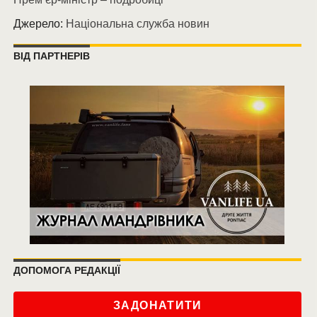
Джерело:
Національна служба новин
ВІД ПАРТНЕРІВ
ДОПОМОГА РЕДАКЦІЇ
ЗАДОНАТИТИ