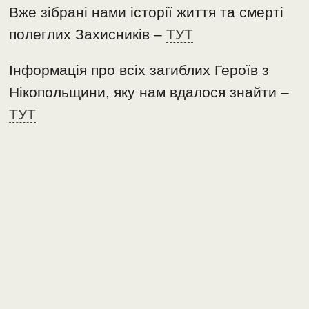
Вже зібрані нами історії життя та смерті
полеглих Захисників –
ТУТ
Інформація про всіх загиблих Героїв з
Нікопольщини, яку нам вдалося знайти –
ТУТ