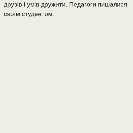
друзів і умів дружити. Педагоги пишалися
своїм студентом.