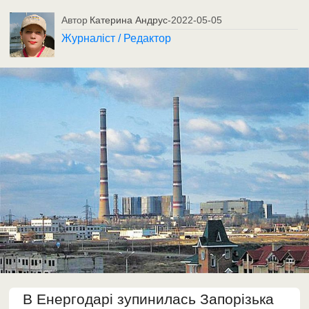
Автор
Катерина Андрус
-
2022-05-05
Журналіст / Редактор
В Енергодарі зупинилась Запорізька