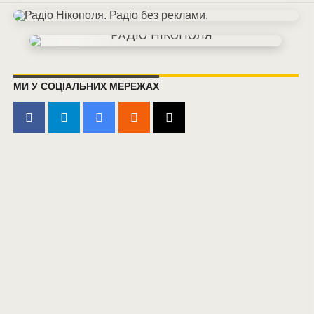
МИ У СОЦІАЛЬНИХ МЕРЕЖАХ