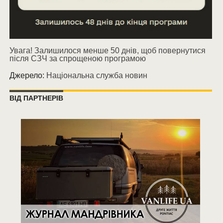
Увага! Залишилося менше 50 днів, щоб повернутися
після СЗЧ за спрощеною програмою
Джерело:
Національна служба новин
ВІД ПАРТНЕРІВ