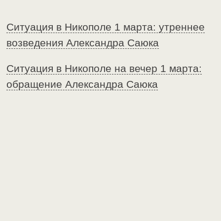
Ситуация в Никополе 1 марта: утреннее
возведения Александра Саюка
Ситуация в Никополе на вечер 1 марта:
обращение Александра Саюка