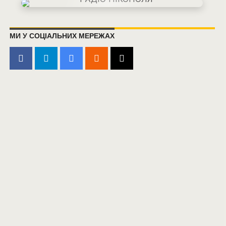
МИ У СОЦІАЛЬНИХ МЕРЕЖАХ