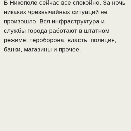
В Никополе сейчас все спокойно. За ночь
никаких чрезвычайных ситуаций не
произошло. Вся инфраструктура и
службы города работают в штатном
режиме: тероборона, власть, полиция,
банки, магазины и прочее.