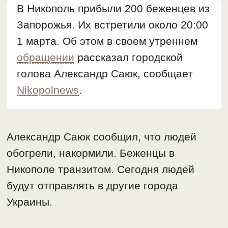
В Никополь прибыли 200 беженцев из
Запорожья. Их встретили около 20:00
1 марта. Об этом в своем утреннем
обращении
рассказал городской
голова Александр Саюк, сообщает
Nikopolnews
.
Александр Саюк сообщил, что людей
обогрели, накормили. Беженцы в
Никополе транзитом. Сегодня людей
будут отправлять в другие города
Украины.