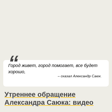
Город живет, город помогает, все будет
хорошо,
– сказал Александр Саюк.
Утреннее обращение
Александра Саюка: видео