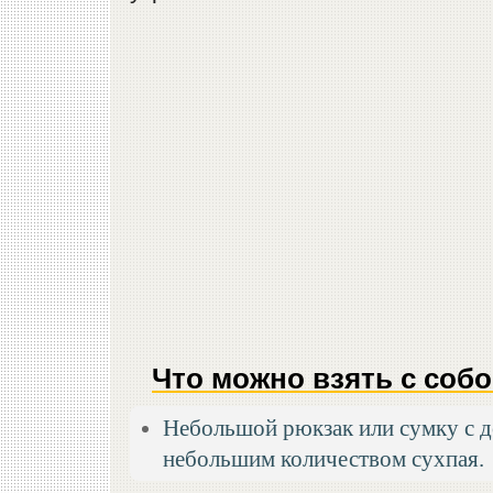
Что можно взять с собо
Небольшой рюкзак или сумку с 
небольшим количеством сухпая.