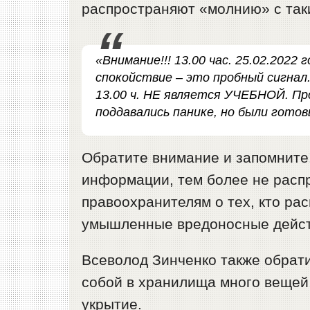
распространяют «молнию» с так
«Внимание!!! 13.00 час. 25.02.2022
спокойствие – это пробный сигнал
13.00 ч. НЕ является УЧЕБНОЙ. Пр
поддавались панике, но были готов
Обратите внимание и запомните!
информации, тем более не расп
правоохранителям о тех, кто рас
умышленные вредоносные действ
Всеволод Зинченко также обрати
собой в хранилища много вещей,
укрытие.