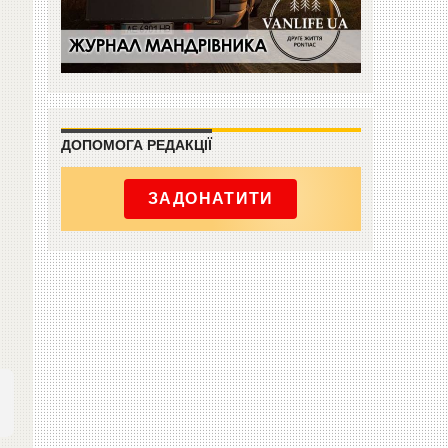
ДОПОМОГА РЕДАКЦІЇ
ЗАДОНАТИТИ