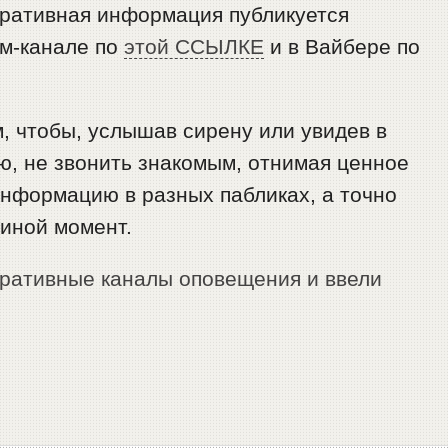
ративная информация публикуется
мм-канале по
этой ССЫЛКЕ
и в Вайбере по
, чтобы, услышав сирену или увидев в
, не звонить знакомым, отнимая ценное
 информацию в разных пабликах, а точно
 иной момент.
еративные каналы оповещения и ввели