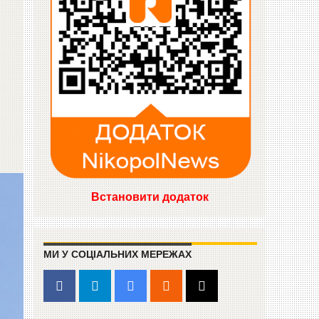
Встановити додаток
МИ У СОЦІАЛЬНИХ МЕРЕЖАХ