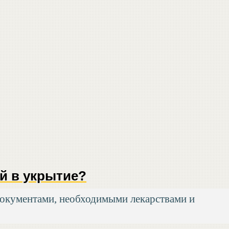
й в укрытие?
документами, необходимыми лекарствами и