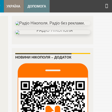
Т
УКРАЇНА
ДОПОМОГА
НОВИНИ НІКОПОЛЯ – ДОДАТОК