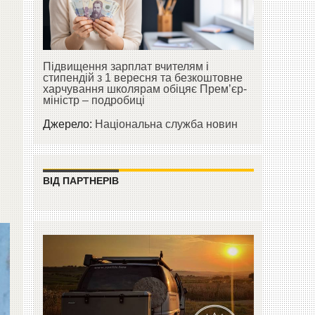
Підвищення зарплат вчителям і
стипендій з 1 вересня та безкоштовне
харчування школярам обіцяє Прем’єр-
міністр – подробиці
Джерело:
Національна служба новин
ВІД ПАРТНЕРІВ