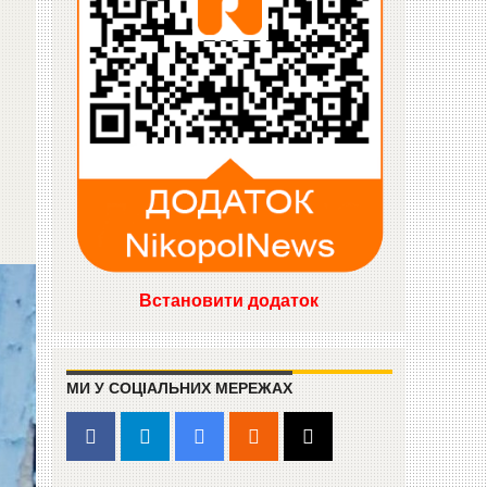
Встановити додаток
МИ У СОЦІАЛЬНИХ МЕРЕЖАХ