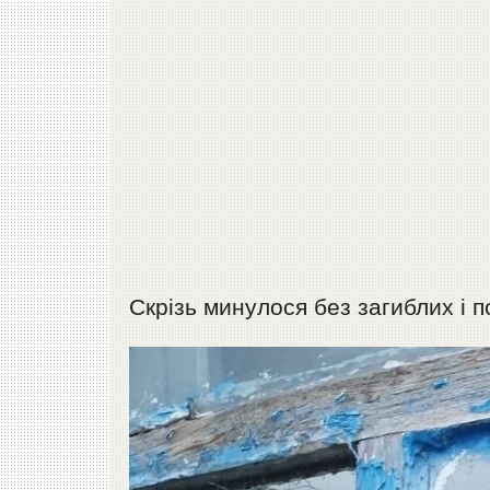
Скрізь минулося без загиблих і 