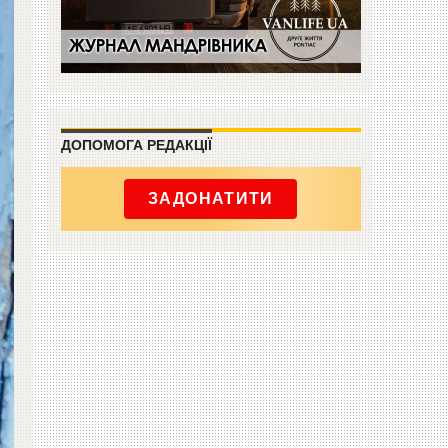
ДОПОМОГА РЕДАКЦІЇ
ЗАДОНАТИТИ