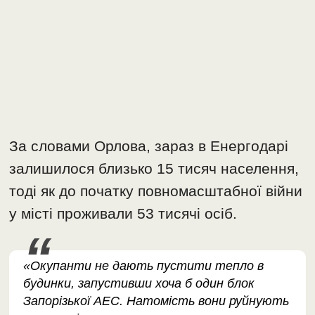
За словами Орлова, зараз в Енергодарі
залишилося близько 15 тисяч населення,
тоді як до початку повномасштабної війни
у місті проживали 53 тисячі осіб.
«Окупанти не дають пустити тепло в
будинки, запустивши хоча б один блок
Запорізької АЕС. Натомість вони руйнують