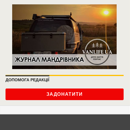
ДОПОМОГА РЕДАКЦІЇ
ЗАДОНАТИТИ