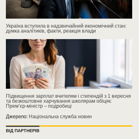
Україна вступила в надзвичайний економічний стан:
думка аналітиків, факти, реакція влади
Підвищення зарплат вчителям і стипендій з 1 вересня
та безкоштовне харчування школярам обіцяє
Прем’єр-міністр – подробиці
Джерело:
Національна служба новин
ВІД ПАРТНЕРІВ