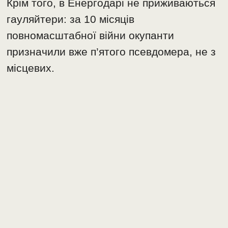
Крім того, в Енергодарі не приживаються
гауляйтери: за 10 місяців
повномасштабної війни окупанти
призначили вже п’ятого псевдомера, не з
місцевих.