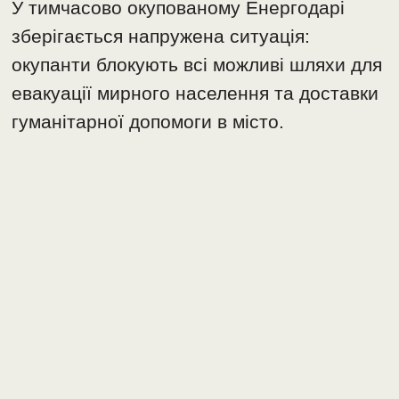
У тимчасово окупованому Енергодарі
зберігається напружена ситуація:
окупанти блокують всі можливі шляхи для
евакуації мирного населення та доставки
гуманітарної допомоги в місто.