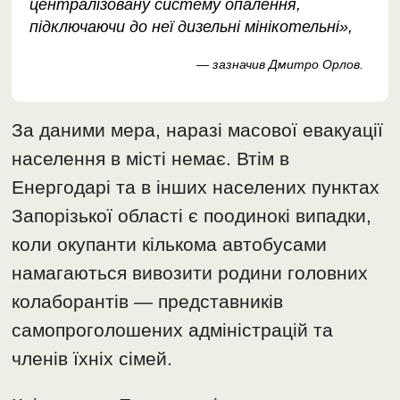
централізовану систему опалення,
підключаючи до неї дизельні мінікотельні»,
— зазначив Дмитро Орлов.
За даними мера, наразі масової евакуації
населення в місті немає. Втім в
Енергодарі та в інших населених пунктах
Запорізької області є поодинокі випадки,
коли окупанти кількома автобусами
намагаються вивозити родини головних
колаборантів — представників
самопроголошених адміністрацій та
членів їхніх сімей.