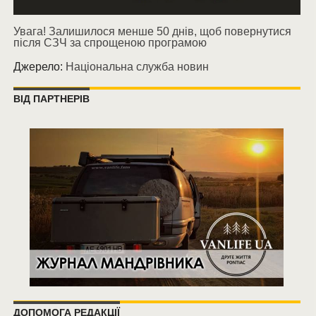
Увага! Залишилося менше 50 днів, щоб повернутися
після СЗЧ за спрощеною програмою
Джерело:
Національна служба новин
ВІД ПАРТНЕРІВ
ДОПОМОГА РЕДАКЦІЇ