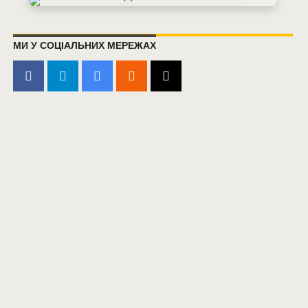
МИ У СОЦІАЛЬНИХ МЕРЕЖАХ