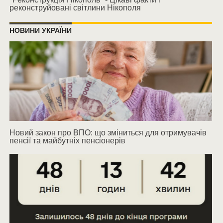
реконструйовані світлини Нікополя
НОВИНИ УКРАЇНИ
Новий закон про ВПО: що зміниться для отримувачів
пенсії та майбутніх пенсіонерів