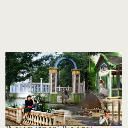
"Реконструкція Нікополь" - Цікаві факти і