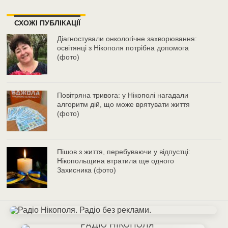
СХОЖІ ПУБЛІКАЦІЇ
Діагностували онкологічне захворювання:
освітянці з Нікополя потрібна допомога
(фото)
Повітряна тривога: у Нікополі нагадали
алгоритм дій, що може врятувати життя
(фото)
Пішов з життя, перебуваючи у відпустці:
Нікопольщина втратила ще одного
Захисника (фото)