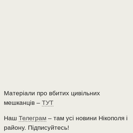
Матеріали про вбитих цивільних
мешканців –
ТУТ
Наш
Телеграм
– там усі новини Нікополя і
району. Підписуйтесь!