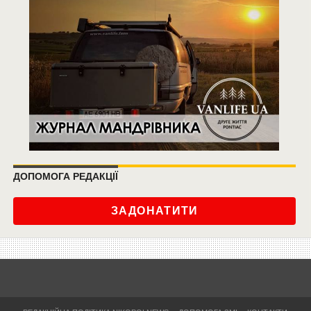
ДОПОМОГА РЕДАКЦІЇ
ЗАДОНАТИТИ