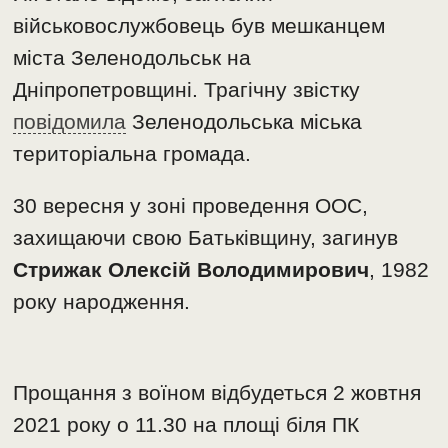
військовослужбовець був мешканцем
міста Зеленодольськ на
Дніпропетровщині. Трагічну звістку
повідомила
Зеленодольська міська
територіальна громада.
30 вересня у зоні проведення ООС,
захищаючи свою Батьківщину, загинув
Стрижак Олексій Володимирович
, 1982
року народження.
Прощання з воїном відбудеться 2 жовтня
2021 року о 11.30 на площі біля ПК