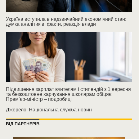
Україна вступила в надзвичайний економічний стан:
думка аналітиків, факти, реакція влади
Підвищення зарплат вчителям і стипендій з 1 вересня
та безкоштовне харчування школярам обіцяє
Прем’єр-міністр – подробиці
Джерело:
Національна служба новин
ВІД ПАРТНЕРІВ