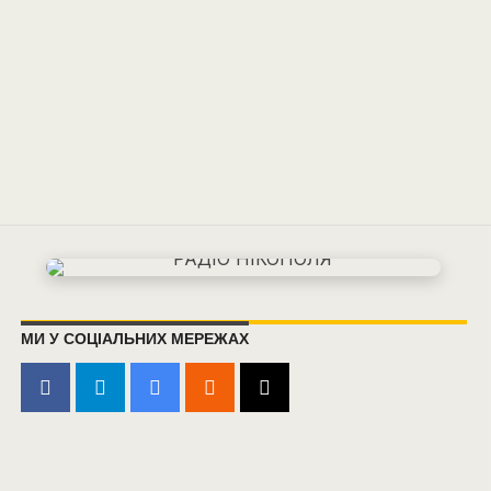
МИ У СОЦІАЛЬНИХ МЕРЕЖАХ