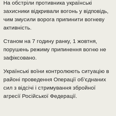
На обстріли противника українські
захисники відкривали вогонь у відповідь,
чим змусили ворога припинити вогневу
активність.
Станом на 7 годину ранку, 1 жовтня,
порушень режиму припинення вогню не
зафіксовано.
Українські воїни контролюють ситуацію в
районі проведення Операції об’єднаних
сил з відсічі і стримування збройної
агресії Російської Федерації.