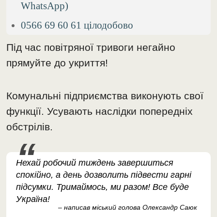
WhatsApp)
0566 69 60 61 цілодобово
Під час повітряної тривоги негайно
прямуйте до укриття!
Комунальні підприємства виконують свої
функції. Усувають наслідки попередніх
обстрілів.
Нехай робочий тиждень завершиться
спокійно, а день дозволить підвести гарні
підсумки. Тримаймось, ми разом! Все буде
Україна!
– написав міський голова Олександр Саюк