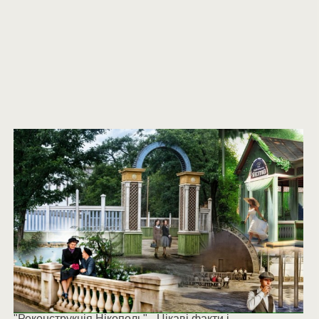
"Реконструкція Нікополь" - Цікаві факти і