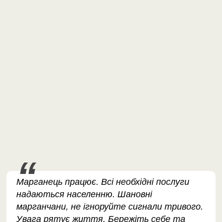
Марганець працює. Всі необхідні послуги
надаються населенню. Шановні
марганчани, не ігноруйте сигнали тривого.
Увага рятує життя. Бережіть себе та