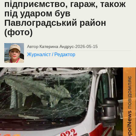
підприємство, гараж, також
під ударом був
Павлоградський район
(фото)
Автор
Катерина Андрус
-
2026-05-15
Журналіст / Редактор