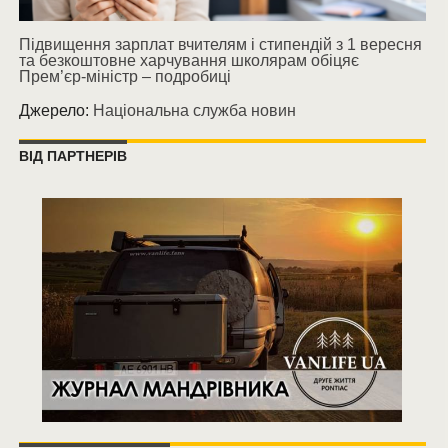
Підвищення зарплат вчителям і стипендій з 1 вересня
та безкоштовне харчування школярам обіцяє
Прем’єр-міністр – подробиці
Джерело:
Національна служба новин
ВІД ПАРТНЕРІВ