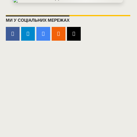
МИ У СОЦІАЛЬНИХ МЕРЕЖАХ