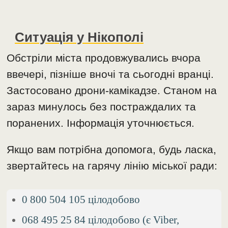
Ситуація у Нікополі
Обстріли міста продовжувались вчора
ввечері, пізніше вночі та сьогодні вранці.
Застосовано дрони-камікадзе. Станом на
зараз минулось без постраждалих та
поранених. Інформація уточнюється.
Якщо вам потрібна допомога, будь ласка,
звертайтесь на гарячу лінію міської ради:
0 800 504 105 цілодобово
068 495 25 84 цілодобово (є Viber,