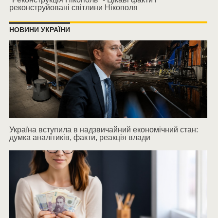
реконструйовані світлини Нікополя
НОВИНИ УКРАЇНИ
Україна вступила в надзвичайний економічний стан:
думка аналітиків, факти, реакція влади