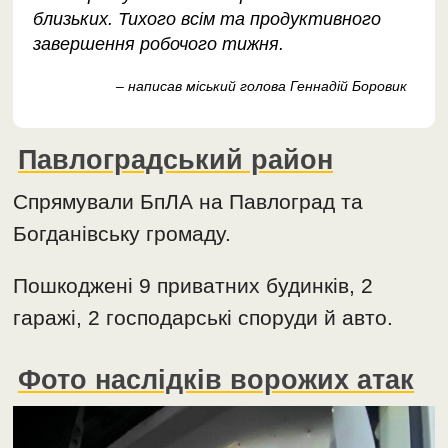
близьких. Тихого всім та продуктивного
завершення робочого тижня.
– написав міський голова Геннадій Боровик
Павлоградський район
Спрямували БпЛА на Павлоград та
Богданівську громаду.
Пошкоджені 9 приватних будинків, 2
гаражі, 2 господарські споруди й авто.
Фото наслідків ворожих атак