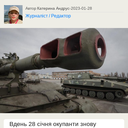
Автор
Катерина Андрус
-
2023-01-28
Журналіст / Редактор
Вдень 28 січня окупанти знову