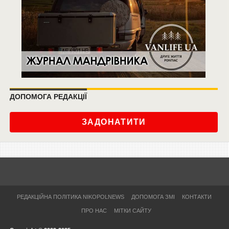
ДОПОМОГА РЕДАКЦІЇ
ЗАДОНАТИТИ
РЕДАКЦІЙНА ПОЛІТИКА NIKOPOLNEWS
ДОПОМОГА ЗМІ
КОНТАКТИ
ПРО НАС
МІТКИ САЙТУ