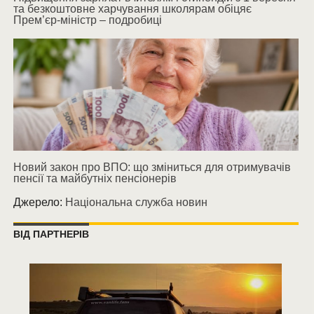
та безкоштовне харчування школярам обіцяє
Прем’єр-міністр – подробиці
Новий закон про ВПО: що зміниться для отримувачів
пенсії та майбутніх пенсіонерів
Джерело:
Національна служба новин
ВІД ПАРТНЕРІВ