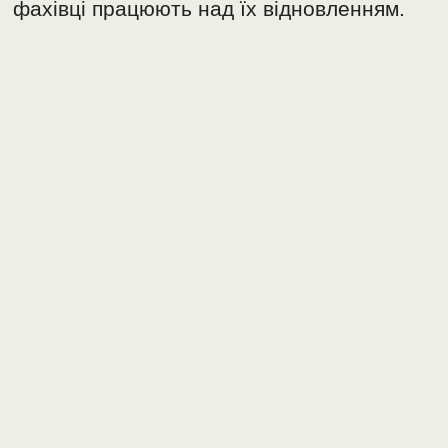
фахівці працюють над їх відновленням.