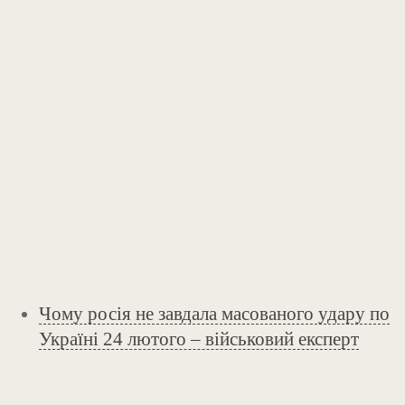
Чому росія не завдала масованого удару по
Україні 24 лютого – військовий експерт