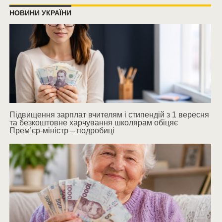
НОВИНИ УКРАЇНИ
Підвищення зарплат вчителям і стипендій з 1 вересня
та безкоштовне харчування школярам обіцяє
Прем’єр-міністр – подробиці