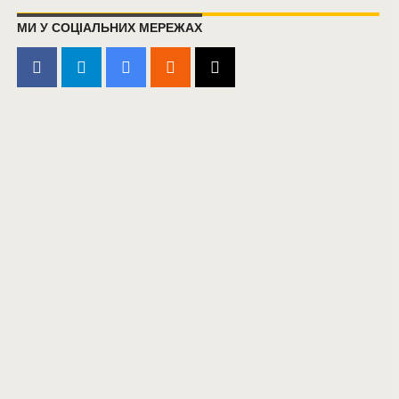
МИ У СОЦІАЛЬНИХ МЕРЕЖАХ