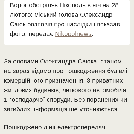
Ворог обстріляв Нікополь в ніч на 28
лютого: міський голова Олександр
Саюк розповів про наслідки і показав
фото, передає
Nikopolnews
.
За словами Олександра Саюка, станом
на зараз відомо про пошкодження будівлі
комерційного призначення, 3 приватних
житлових будинків, легкового автомобіля,
1 господарчої споруди. Без поранених чи
загиблих, інформація ще уточнюється.
Пошкоджено лінії електропередач,