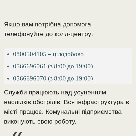
Якщо вам потрібна допомога,
телефонуйте до колл-центру:
0800504105 – цілодобово
0566696061 (з 8:00 до 19:00)
0566696070 (з 8:00 до 19:00)
Служби працюють над усуненням
наслідків обстрілів. Вся інфраструктура в
місті працює. Комунальні підприємства
виконують свою роботу.