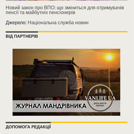
Новий закон про ВПО: що зміниться для отримувачів
пенсії та майбутніх пенсіонерів
Джерело:
Національна служба новин
ВІД ПАРТНЕРІВ
ДОПОМОГА РЕДАКЦІЇ