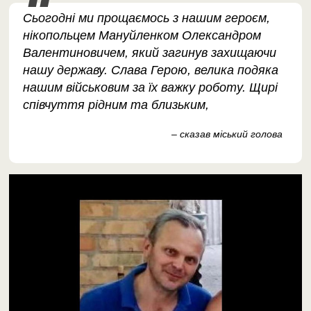
Сьогодні ми прощаємось з нашим героєм,
нікопольцем Мануйленком Олександром
Валентиновичем, який загинув захищаючи
нашу державу. Слава Герою, велика подяка
нашим військовим за їх важку роботу. Щирі
співчуття рідним та близьким,
– сказав міський голова