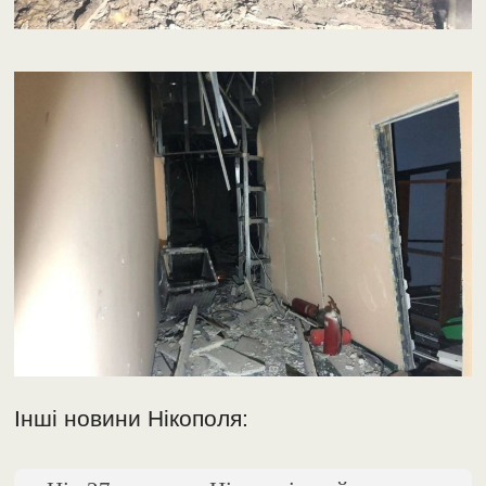
Інші новини Нікополя: