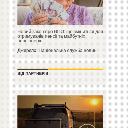
Новий закон про ВПО: що зміниться для
отримувачів пенсії та майбутніх
пенсіонерів
Джерело:
Національна служба новин
ВІД ПАРТНЕРІВ