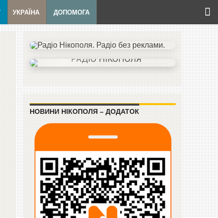
Т
УКРАЇНА
ДОПОМОГА
НОВИНИ НІКОПОЛЯ – ДОДАТОК