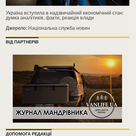
Україна вступила в надзвичайний економічний стан:
думка аналітиків, факти, реакція влади
Джерело:
Національна служба новин
ВІД ПАРТНЕРІВ
ДОПОМОГА РЕДАКЦІЇ