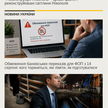
реконструйовані світлини Нікополя
НОВИНИ УКРАЇНИ
Обмеження банківських переказів для ФОП з 14
серпня: кого торкнеться, які ліміти, як підготуватися