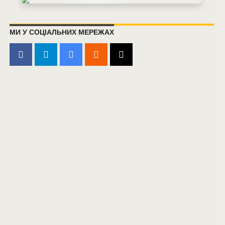
МИ У СОЦІАЛЬНИХ МЕРЕЖАХ