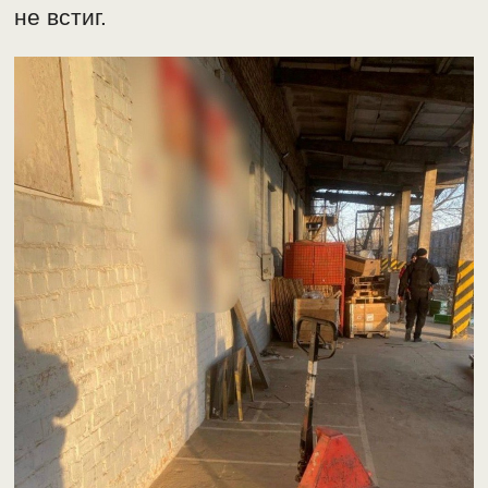
не встиг.