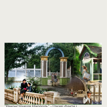
"Реконструкція Нікополь" - Цікаві факти і