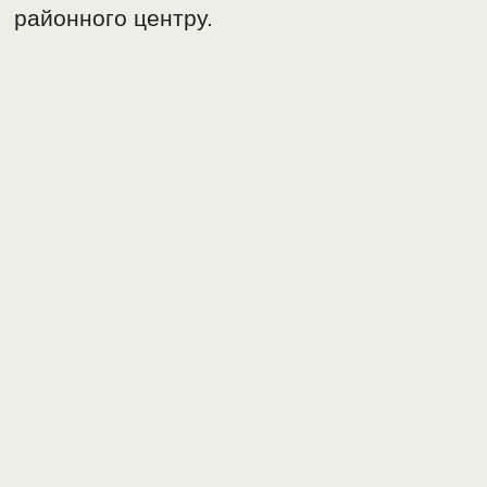
районного центру.