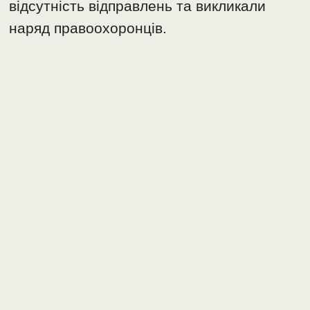
відсутність відправлень та викликали
наряд правоохоронців.