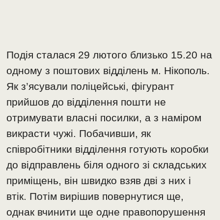
Подія сталася 29 лютого близько 15.20 на
одному з поштових відділень м. Нікополь.
Як з’ясували поліцейські, фігурант
прийшов до відділення пошти не
отримувати власні посилки, а з наміром
викрасти чужі. Побачивши, як
співробітники відділення готують коробки
до відправлень біля одного зі складських
приміщень, він швидко взяв дві з них і
втік. Потім вирішив повернутися ще,
однак вчинити ще одне правопорушення