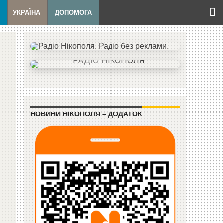
Т
УКРАЇНА
ДОПОМОГА
НОВИНИ НІКОПОЛЯ – ДОДАТОК