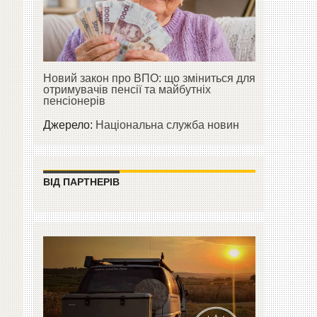
Новий закон про ВПО: що зміниться для
отримувачів пенсії та майбутніх
пенсіонерів
Джерело:
Національна служба новин
ВІД ПАРТНЕРІВ