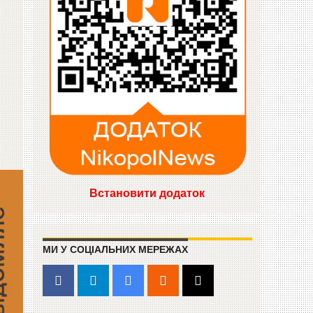
Встановити додаток
МИ У СОЦІАЛЬНИХ МЕРЕЖАХ