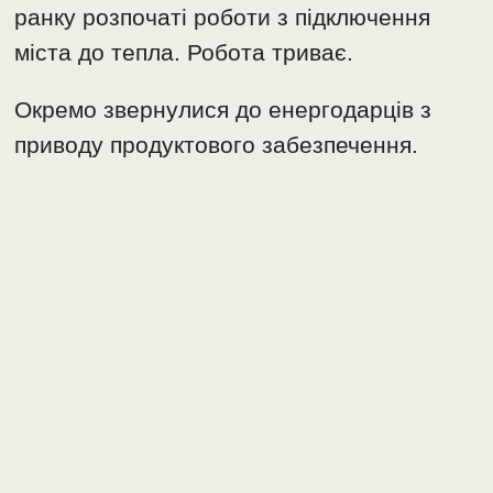
ранку розпочаті роботи з підключення
міста до тепла. Робота триває.
Окремо звернулися до енергодарців з
приводу продуктового забезпечення.