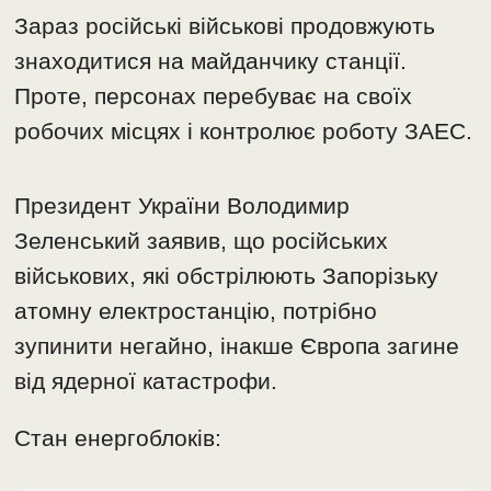
Зараз російські військові продовжують
знаходитися на майданчику станції.
Проте, персонах перебуває на своїх
робочих місцях і контролює роботу ЗАЕС.
Президент України Володимир
Зеленський заявив, що російських
військових, які обстрілюють Запорізьку
атомну електростанцію, потрібно
зупинити негайно, інакше Європа загине
від ядерної катастрофи.
Стан енергоблоків: