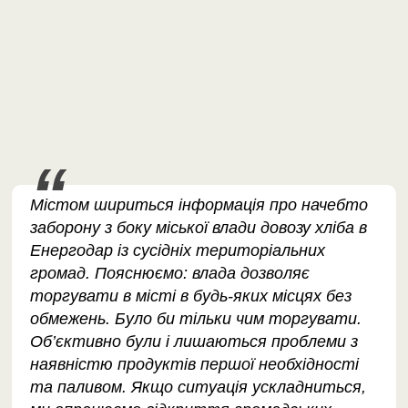
Містом шириться інформація про начебто
заборону з боку міської влади довозу хліба в
Енергодар із сусідніх територіальних
громад. Пояснюємо: влада дозволяє
торгувати в місті в будь-яких місцях без
обмежень. Було би тільки чим торгувати.
Об’єктивно були і лишаються проблеми з
наявністю продуктів першої необхідності
та паливом. Якщо ситуація ускладниться,