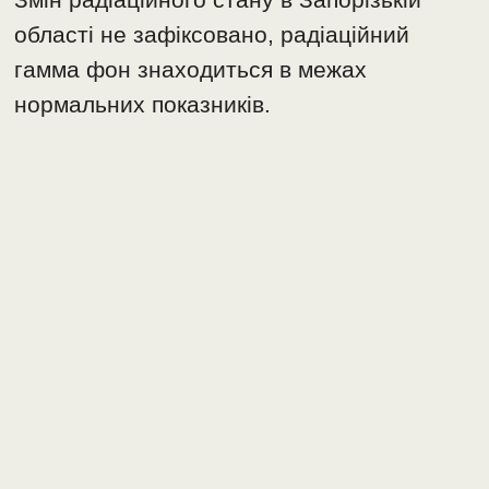
області не зафіксовано, радіаційний
гамма фон знаходиться в межах
нормальних показників.