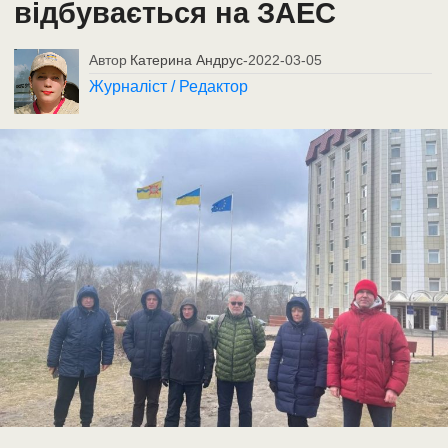
відбувається на ЗАЕС
Автор
Катерина Андрус
-
2022-03-05
Журналіст / Редактор