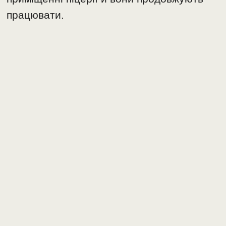
працювати.