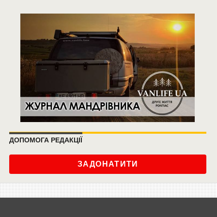
ДОПОМОГА РЕДАКЦІЇ
ЗАДОНАТИТИ