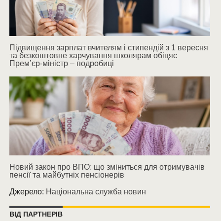
Підвищення зарплат вчителям і стипендій з 1 вересня
та безкоштовне харчування школярам обіцяє
Прем’єр-міністр – подробиці
Новий закон про ВПО: що зміниться для отримувачів
пенсії та майбутніх пенсіонерів
Джерело:
Національна служба новин
ВІД ПАРТНЕРІВ