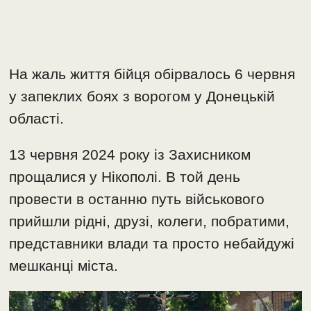
На жаль життя бійця обірвалось 6 червня
у запеклих боях з ворогом у Донецькій
області.
13 червня 2024 року із Захисником
прощалися у Нікополі. В той день
провести в останню путь військового
прийшли рідні, друзі, колеги, побратими,
представники влади та просто небайдужі
мешканці міста.