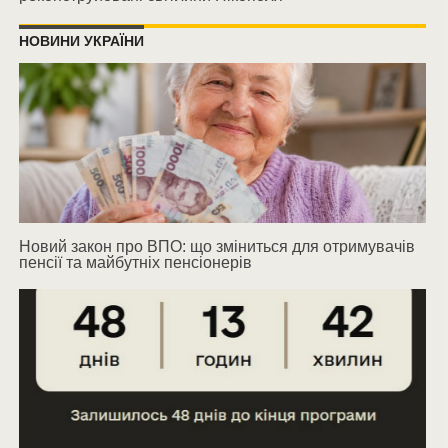
НОВИНИ УКРАЇНИ
Новий закон про ВПО: що зміниться для отримувачів
пенсії та майбутніх пенсіонерів