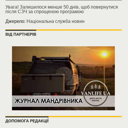
Увага! Залишилося менше 50 днів, щоб повернутися
після СЗЧ за спрощеною програмою
Джерело:
Національна служба новин
ВІД ПАРТНЕРІВ
ДОПОМОГА РЕДАКЦІЇ