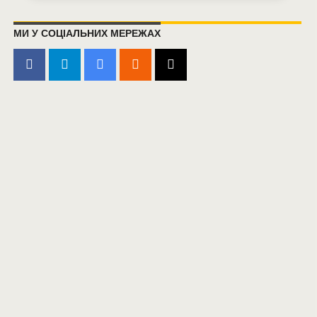
МИ У СОЦІАЛЬНИХ МЕРЕЖАХ