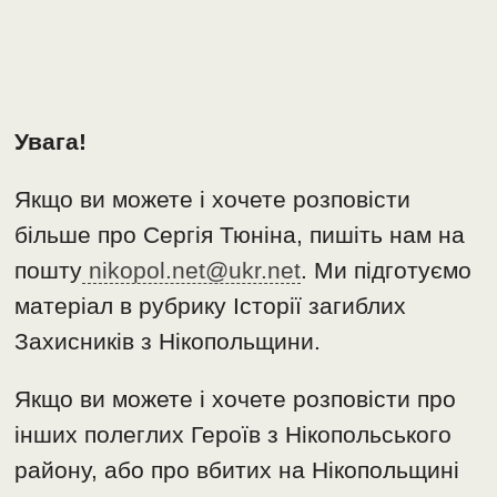
Увага!
Якщо ви можете і хочете розповісти
більше про Сергія Тюніна, пишіть нам на
пошту
nikopol.net@ukr.net
. Ми підготуємо
матеріал в рубрику Історії загиблих
Захисників з Нікопольщини.
Якщо ви можете і хочете розповісти про
інших полеглих Героїв з Нікопольського
району, або про вбитих на Нікопольщині