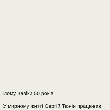
Йому навіки 50 років.
У мирному житті Сергій Тюнін працював