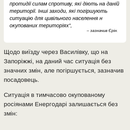
протидії силам спротиву, які діють на даній
території. Інші заходи, які погіршують
ситуацію для цивільного населення н
окупованих територіях”,
– зазначив Єрін
.
Щодо виїзду через Василівку, що на
Запоріжжі, на даний час ситуація без
значних змін, але погіршується, зазначив
посадовець.
Ситуація в тимчасово окупованому
росіянами Енергодарі залишається без
змін: