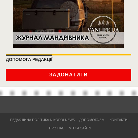
ДОПОМОГА РЕДАКЦІЇ
ЗАДОНАТИТИ
РЕДАКЦІЙНА ПОЛІТИКА NIKOPOLNEWS
ДОПОМОГА ЗМІ
КОНТАКТИ
ПРО НАС
МІТКИ САЙТУ