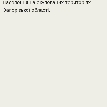
населення на окупованих територіях
Запорізької області.