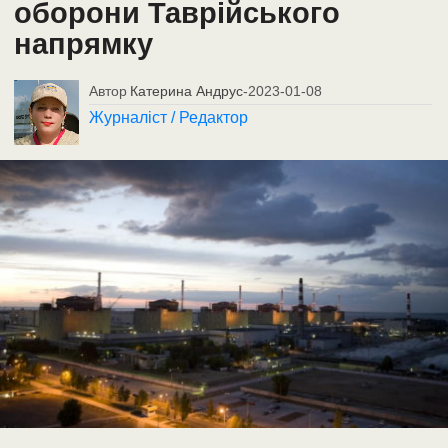
оборони Таврійського
напрямку
Автор
Катерина Андрус
-
2023-01-08
Журналіст / Редактор