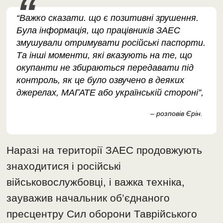
“Важко сказати. що є позитивні зрушення.
Була інформація, що працівників ЗАЕС
змушували отримувати російські паспорти.
Та інші моменти, які вказують на те, що
окупанти не збираються передавати під
контроль, як це було озвучено в деяких
джерелах, МАГАТЕ або українській стороні”,
– розповів Єрін.
Наразі на території ЗАЕС продовжують
знаходитися і російські
військовослужбовці, і важка техніка,
зауважив начальник об’єднаного
пресцентру Сил оборони Таврійського