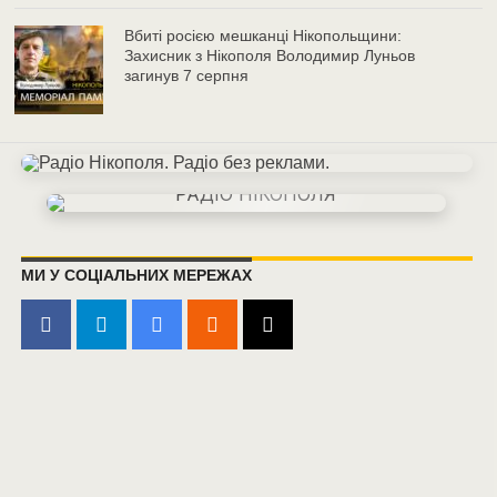
Вбиті росією мешканці Нікопольщини:
Захисник з Нікополя Володимир Луньов
загинув 7 серпня
МИ У СОЦІАЛЬНИХ МЕРЕЖАХ