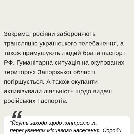
Зокрема, росіяни забороняють
трансляцію українського телебачення, а
також примушують людей брати паспорт
РФ. Гуманітарна ситуація на окупованих
територіях Запорізької області
погіршується. А також окупанти
активізували діяльність щодо видачі
російських паспортів.
“Йдуть заходи щодо контролю за
пересуванням місцевого населення. Спроби