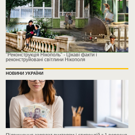
"Реконструкція Нікополь" - Цікаві факти і
реконструйовані світлини Нікополя
НОВИНИ УКРАЇНИ