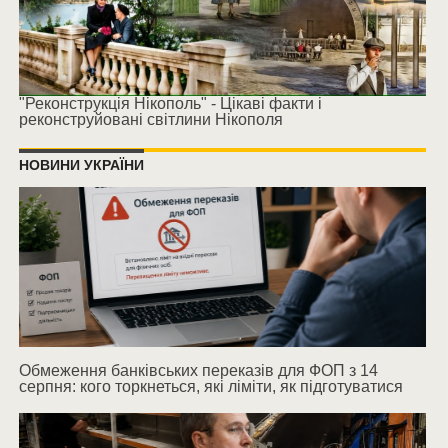
"Реконструкція Нікополь" - Цікаві факти і
реконструйовані світлини Нікополя
НОВИНИ УКРАЇНИ
Обмеження банківських переказів для ФОП з 14
серпня: кого торкнеться, які ліміти, як підготуватися