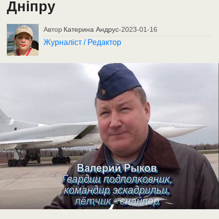
Дніпру
Автор
Катерина Андрус
-
2023-01-16
Журналіст / Редактор