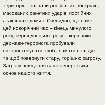
території – зазнали російських обстрілів,
масованих ракетних ударів, постійних
атак «шахедами». Очевидно, що саме
цей новорічний час – кінець минулого
року, перші дні цього року – керівники
держави-терориста пробували
використовувати, щоб зламати наш дух
та щоб повернути стару, торішню загрозу.
Загрозу знищення нашої енергетики,
основ нашого життя.