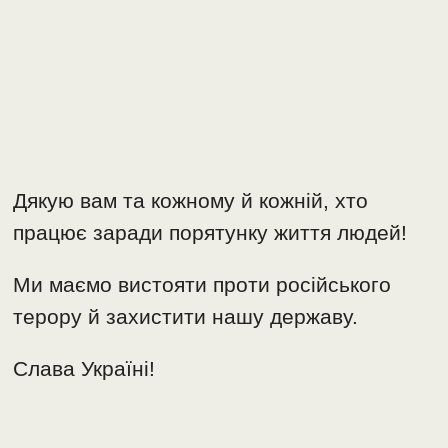
Дякую вам та кожному й кожній, хто
працює заради порятунку життя людей!
Ми маємо вистояти проти російського
терору й захистити нашу державу.
Слава Україні!