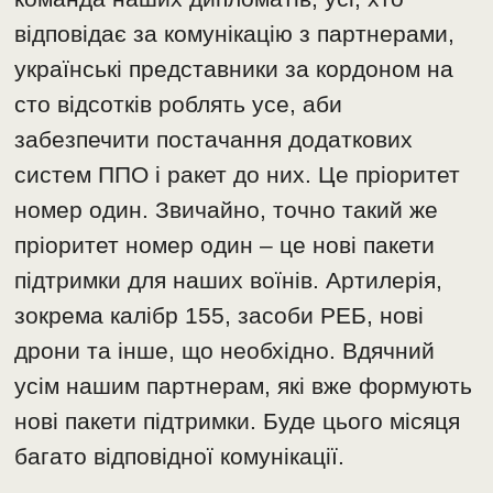
відповідає за комунікацію з партнерами,
українські представники за кордоном на
сто відсотків роблять усе, аби
забезпечити постачання додаткових
систем ППО і ракет до них. Це пріоритет
номер один. Звичайно, точно такий же
пріоритет номер один – це нові пакети
підтримки для наших воїнів. Артилерія,
зокрема калібр 155, засоби РЕБ, нові
дрони та інше, що необхідно. Вдячний
усім нашим партнерам, які вже формують
нові пакети підтримки. Буде цього місяця
багато відповідної комунікації.