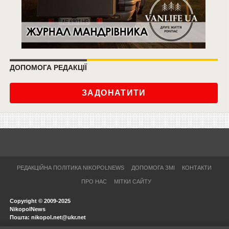
ДОПОМОГА РЕДАКЦІЇ
ЗАДОНАТИТИ
РЕДАКЦІЙНА ПОЛІТИКА NIKOPOLNEWS
ДОПОМОГА ЗМІ
КОНТАКТИ
ПРО НАС
МІТКИ САЙТУ
Copyright © 2009-2025
NikopolNews
Пошта: nikopol.net@ukr.net