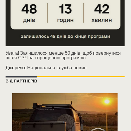
Увага! Залишилося менше 50 днів, щоб повернутися
після СЗЧ за спрощеною програмою
Джерело:
Національна служба новин
ВІД ПАРТНЕРІВ