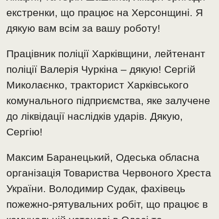
екстренки, що працює на Херсонщині. Я
дякую вам всім за вашу роботу!
Працівник поліції Харківщини, лейтенант
поліції Валерія Чуркіна – дякую! Сергій
Миколаєнко, тракторист Харківського
комунального підприємства, яке залучене
до ліквідації наслідків ударів. Дякую,
Сергію!
Максим Баранецький, Одеська обласна
організація Товариства Червоного Хреста
України. Володимир Судак, фахівець
пожежно-рятувальних робіт, що працює в