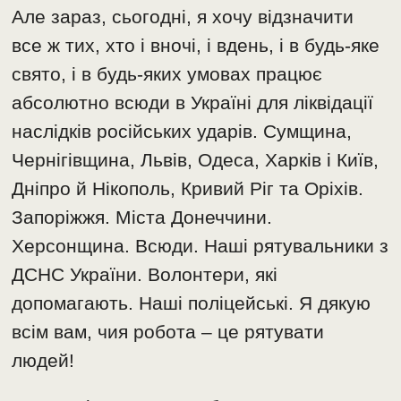
Але зараз, сьогодні, я хочу відзначити
все ж тих, хто і вночі, і вдень, і в будь-яке
свято, і в будь-яких умовах працює
абсолютно всюди в Україні для ліквідації
наслідків російських ударів. Сумщина,
Чернігівщина, Львів, Одеса, Харків і Київ,
Дніпро й Нікополь, Кривий Ріг та Оріхів.
Запоріжжя. Міста Донеччини.
Херсонщина. Всюди. Наші рятувальники з
ДСНС України. Волонтери, які
допомагають. Наші поліцейські. Я дякую
всім вам, чия робота – це рятувати
людей!