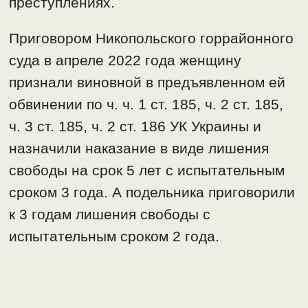
преступлениях.
Приговором Никопольского горрайонного
суда в апреле 2022 года женщину
признали виновной в предъявленном ей
обвинении по ч. ч. 1 ст. 185, ч. 2 ст. 185,
ч. 3 ст. 185, ч. 2 ст. 186 УК Украины и
назначили наказание в виде лишения
свободы на срок 5 лет с испытательным
сроком 3 года. А подельника приговорили
к 3 годам лишения свободы с
испытательным сроком 2 года.