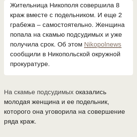
Жительница Никополя совершила 8
краж вместе с подельником. И еще 2
грабежа – самостоятельно. Женщина
попала на скамью подсудимых и уже
получила срок. Об этом
Nikopolnews
сообщили в Никопольской окружной
прокуратуре.
На скамье подсудимых
оказались
молодая женщина и ее подельник,
которого она уговорила на совершение
ряда краж.