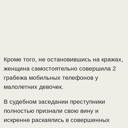
Кроме того, не остановившись на кражах,
женщина самостоятельно совершила 2
грабежа мобильных телефонов у
малолетних девочек.
В судебном заседании преступники
полностью признали свою вину и
искренне раскаялись в совершенных