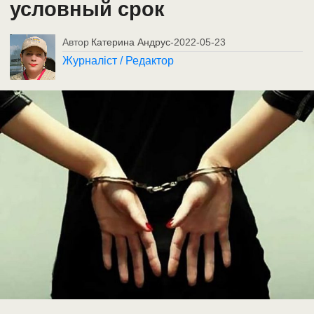
условный срок
Автор
Катерина Андрус
-
2022-05-23
Журналіст / Редактор