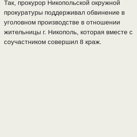
Так, прокурор Никопольской окружной
прокуратуры поддерживал обвинение в
уголовном производстве в отношении
жительницы г. Никополь, которая вместе с
соучастником совершил 8 краж.