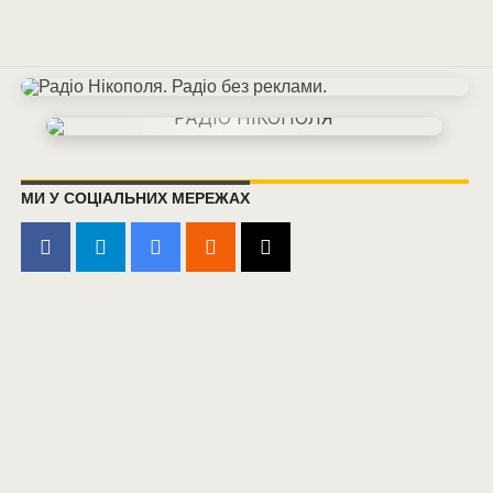
МИ У СОЦІАЛЬНИХ МЕРЕЖАХ