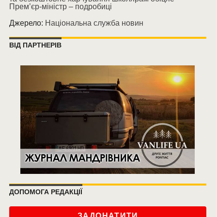
Прем’єр-міністр – подробиці
Джерело:
Національна служба новин
ВІД ПАРТНЕРІВ
ДОПОМОГА РЕДАКЦІЇ
ЗАДОНАТИТИ