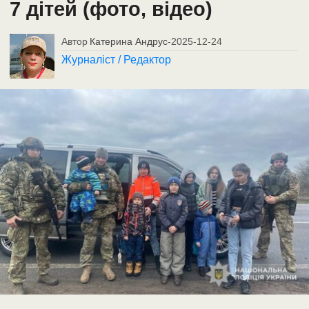
7 дітей (фото, відео)
Автор
Катерина Андрус
-
2025-12-24
Журналіст / Редактор