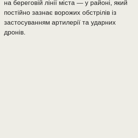
на береговій лінії міста — у районі, який
постійно зазнає ворожих обстрілів із
застосуванням артилерії та ударних
дронів.