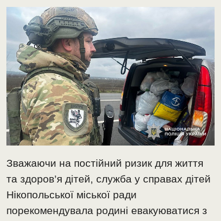
Зважаючи на постійний ризик для життя
та здоров’я дітей, служба у справах дітей
Нікопольської міської ради
порекомендувала родині евакуюватися з