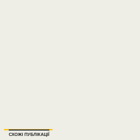
СХОЖІ ПУБЛІКАЦІЇ