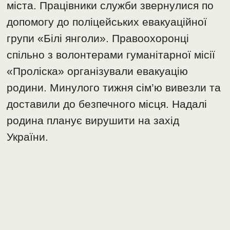
міста. Працівники служби звернулися по
допомогу до поліцейських евакуаційної
групи «Білі янголи». Правоохоронці
спільно з волонтерами гуманітарної місії
«Проліска» організували евакуацію
родини. Минулого тижня сім’ю вивезли та
доставили до безпечного місця. Надалі
родина планує вирушити на захід
України.