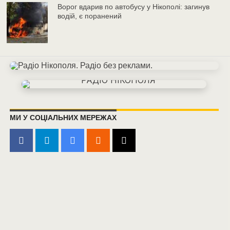
Ворог вдарив по автобусу у Нікополі: загинув
водій, є поранений
МИ У СОЦІАЛЬНИХ МЕРЕЖАХ