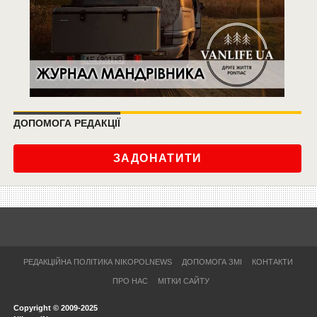
ДОПОМОГА РЕДАКЦІЇ
ЗАДОНАТИТИ
РЕДАКЦІЙНА ПОЛІТИКА NIKOPOLNEWS
ДОПОМОГА ЗМІ
КОНТАКТИ
ПРО НАС
МІТКИ САЙТУ
Copyright © 2009-2025