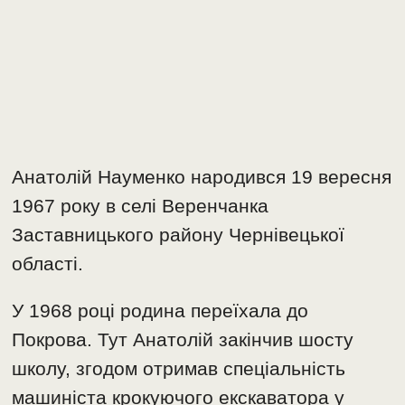
Анатолій Науменко народився 19 вересня
1967 року в селі Веренчанка
Заставницького району Чернівецької
області.
У 1968 році родина переїхала до
Покрова. Тут Анатолій закінчив шосту
школу, згодом отримав спеціальність
машиніста крокуючого екскаватора у