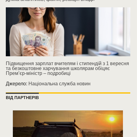
Підвищення зарплат вчителям і стипендій з 1 вересня
та безкоштовне харчування школярам обіцяє
Прем’єр-міністр – подробиці
Джерело:
Національна служба новин
ВІД ПАРТНЕРІВ