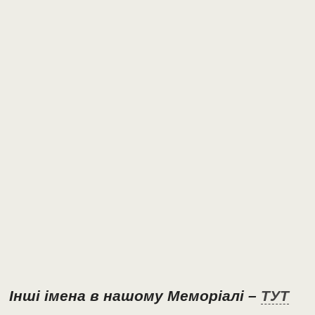
Інші імена в нашому Меморіалі –
ТУТ