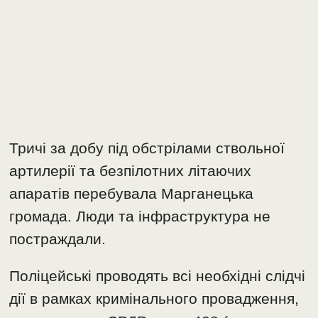
Тричі за добу під обстрілами ствольної
артилерії та безпілотних літаючих
апаратів перебувала Марганецька
громада. Люди та інфраструктура не
постраждали.
Поліцейські проводять всі необхідні слідчі
дії в рамках кримінального провадження,