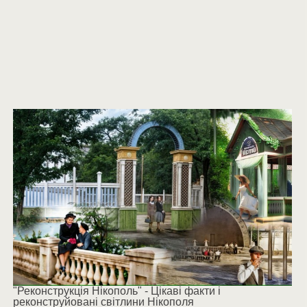
"Реконструкція Нікополь" - Цікаві факти і
реконструйовані світлини Нікополя