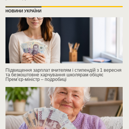
НОВИНИ УКРАЇНИ
Підвищення зарплат вчителям і стипендій з 1 вересня
та безкоштовне харчування школярам обіцяє
Прем’єр-міністр – подробиці