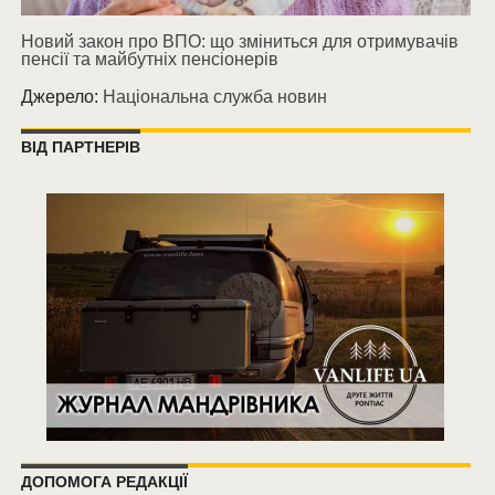
Новий закон про ВПО: що зміниться для отримувачів
пенсії та майбутніх пенсіонерів
Джерело:
Національна служба новин
ВІД ПАРТНЕРІВ
ДОПОМОГА РЕДАКЦІЇ