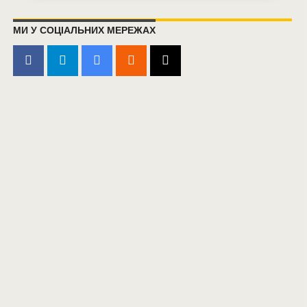
МИ У СОЦІАЛЬНИХ МЕРЕЖАХ