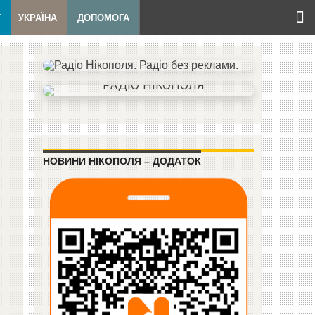
Т
УКРАЇНА
ДОПОМОГА
НОВИНИ НІКОПОЛЯ – ДОДАТОК