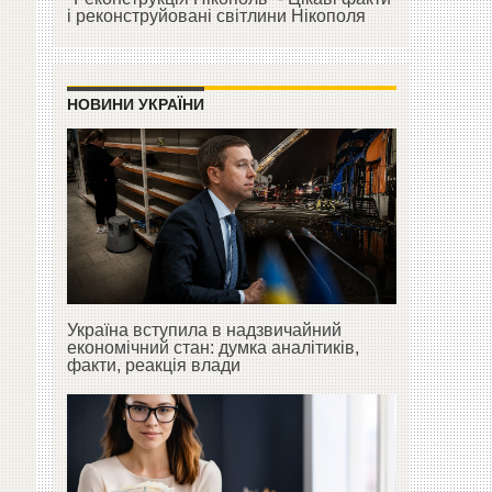
і реконструйовані світлини Нікополя
НОВИНИ УКРАЇНИ
Україна вступила в надзвичайний
економічний стан: думка аналітиків,
факти, реакція влади