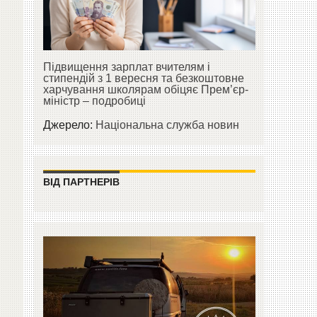
Підвищення зарплат вчителям і
стипендій з 1 вересня та безкоштовне
харчування школярам обіцяє Прем’єр-
міністр – подробиці
Джерело:
Національна служба новин
ВІД ПАРТНЕРІВ