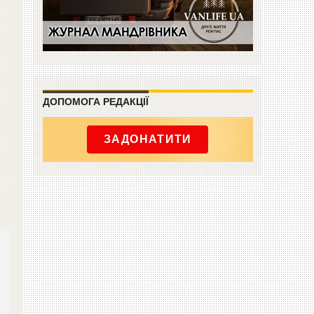
ДОПОМОГА РЕДАКЦІЇ
ЗАДОНАТИТИ