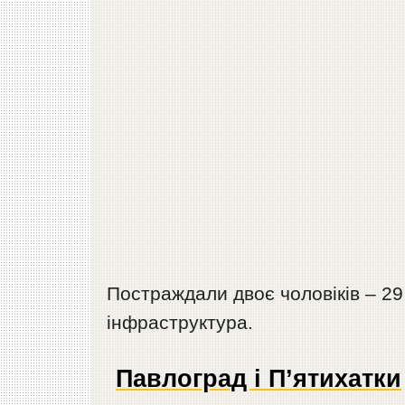
Постраждали двоє чоловіків – 29 
інфраструктура.
Павлоград і П’ятихатки