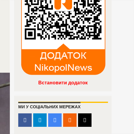
Встановити додаток
МИ У СОЦІАЛЬНИХ МЕРЕЖАХ