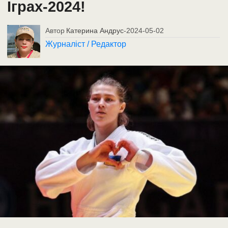
Іграх-2024!
Автор
Катерина Андрус
-
2024-05-02
Журналіст / Редактор