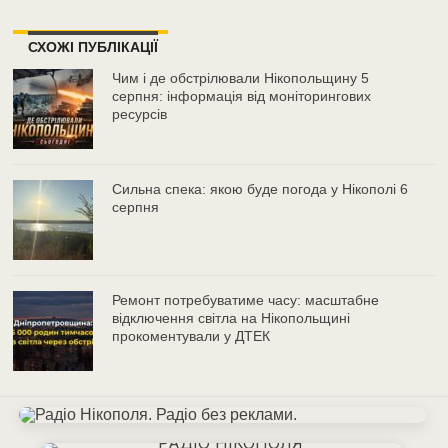
СХОЖІ ПУБЛІКАЦІЇ
Чим і де обстрілювали Нікопольщину 5
серпня: інформація від моніторингових
ресурсів
Сильна спека: якою буде погода у Нікополі 6
серпня
Ремонт потребуватиме часу: масштабне
відключення світла на Нікопольщині
прокоментували у ДТЕК