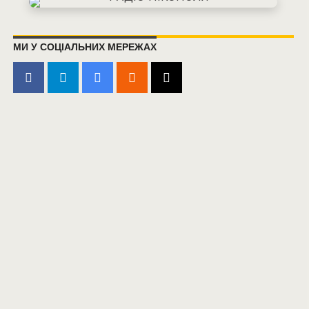
МИ У СОЦІАЛЬНИХ МЕРЕЖАХ