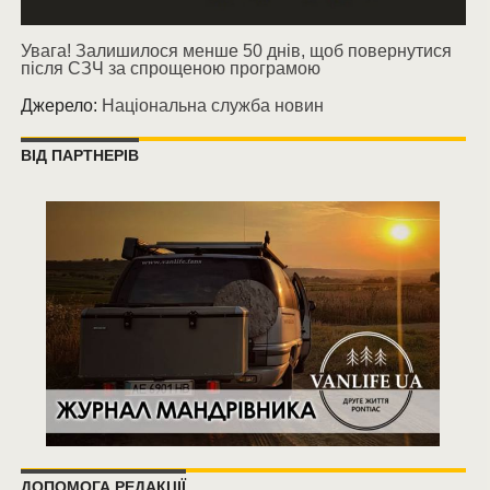
Увага! Залишилося менше 50 днів, щоб повернутися
після СЗЧ за спрощеною програмою
Джерело:
Національна служба новин
ВІД ПАРТНЕРІВ
ДОПОМОГА РЕДАКЦІЇ