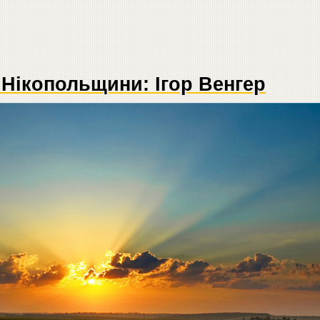
 Нікопольщини: Ігор Венгер