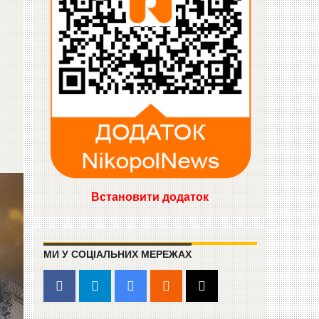
Встановити додаток
МИ У СОЦІАЛЬНИХ МЕРЕЖАХ