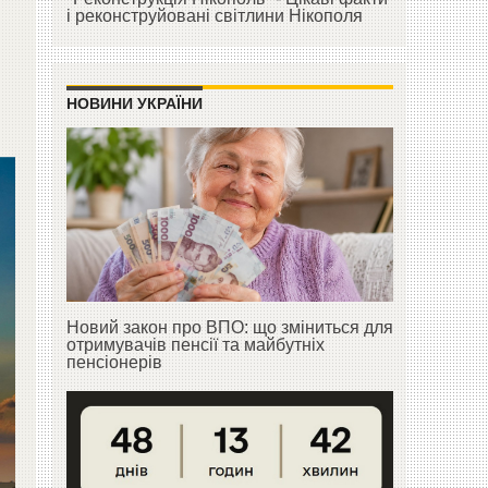
і реконструйовані світлини Нікополя
НОВИНИ УКРАЇНИ
Новий закон про ВПО: що зміниться для
отримувачів пенсії та майбутніх
пенсіонерів