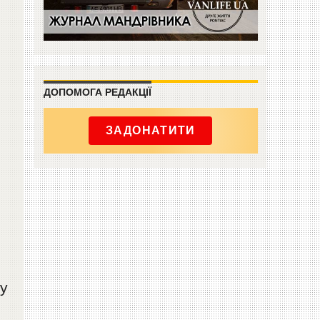
ДОПОМОГА РЕДАКЦІЇ
ЗАДОНАТИТИ
му