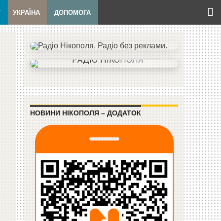
Т
УКРАЇНА
ДОПОМОГА
НОВИНИ НІКОПОЛЯ – ДОДАТОК