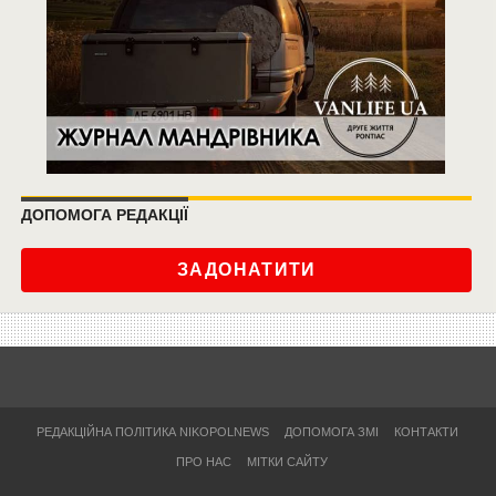
ДОПОМОГА РЕДАКЦІЇ
ЗАДОНАТИТИ
РЕДАКЦІЙНА ПОЛІТИКА NIKOPOLNEWS
ДОПОМОГА ЗМІ
КОНТАКТИ
ПРО НАС
МІТКИ САЙТУ