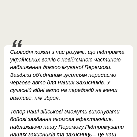
Сьогодні кожен з нас розуміє, що підтримка
українських воїнів є невід’ємною частиною
наближення довгоочікуваної Перемоги.
Завдяки об’єднаним зусиллям передаємо
чергове авто для наших Захисників. У
сучасній війні авто на передовій не менш
важливе, ніж зброя.
Тепер наші військові зможуть виконувати
бойові завдання якомога ефективніше,
наближаючи нашу Перемогу.Підтримувати
наших захисників та захисниць – це наш