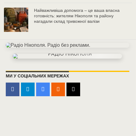
Найважливіша допомога – це ваша власна
готовність: жителям Нікополя та району
нагадали склад тривожної валізи
МИ У СОЦІАЛЬНИХ МЕРЕЖАХ