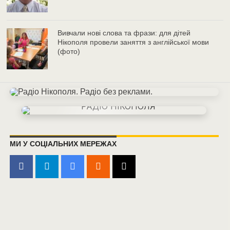
Вивчали нові слова та фрази: для дітей
Нікополя провели заняття з англійської мови
(фото)
МИ У СОЦІАЛЬНИХ МЕРЕЖАХ