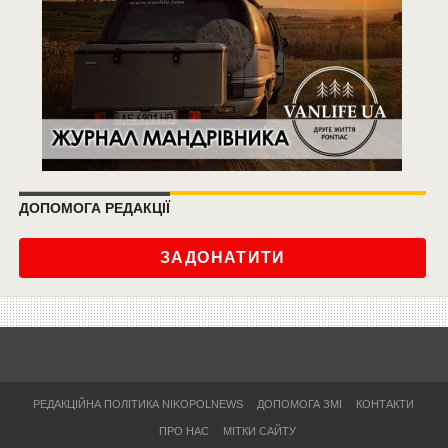
ДОПОМОГА РЕДАКЦІЇ
ЗАДОНАТИТИ
РЕДАКЦІЙНА ПОЛІТИКА NIKOPOLNEWS
ДОПОМОГА ЗМІ
КОНТАКТИ
ПРО НАС
МІТКИ САЙТУ