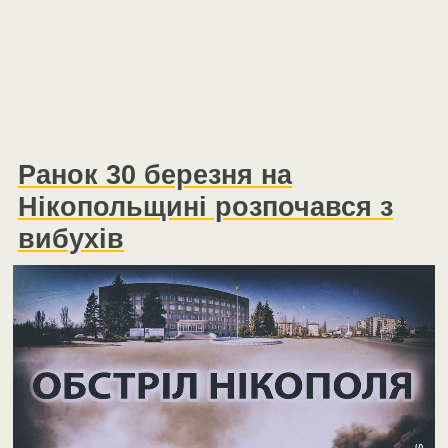
Ранок 30 березня на
Нікопольщині розпочався з
вибухів