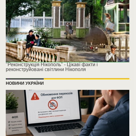
"Реконструкція Нікополь" - Цікаві факти і
реконструйовані світлини Нікополя
НОВИНИ УКРАЇНИ