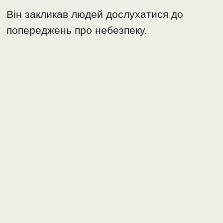
Він закликав людей дослухатися до
попереджень про небезпеку.