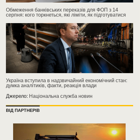
Обмеження банківських переказів для ФОП з 14
серпня: кого торкнеться, які ліміти, як підготуватися
Україна вступила в надзвичайний економічний стан:
думка аналітиків, факти, реакція влади
Джерело:
Національна служба новин
ВІД ПАРТНЕРІВ