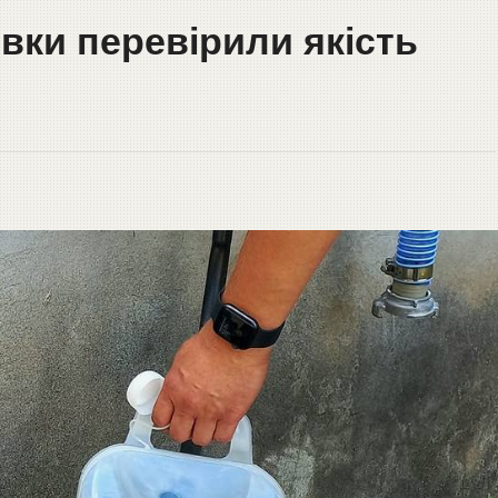
вки перевірили якість