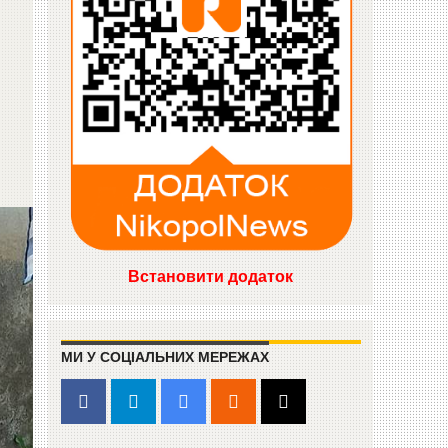
Встановити додаток
МИ У СОЦІАЛЬНИХ МЕРЕЖАХ