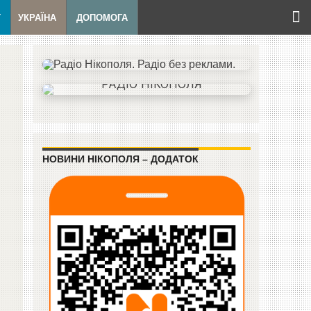
Т
УКРАЇНА
ДОПОМОГА
НОВИНИ НІКОПОЛЯ – ДОДАТОК