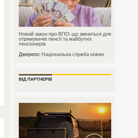
Новий закон про ВПО: що зміниться для
отримувачів пенсії та майбутніх
пенсіонерів
Джерело:
Національна служба новин
ВІД ПАРТНЕРІВ