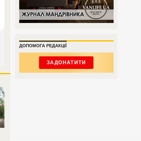
ДОПОМОГА РЕДАКЦІЇ
ЗАДОНАТИТИ