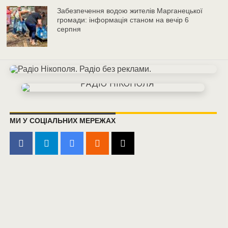
Забезпечення водою жителів Марганецької
громади: інформація станом на вечір 6
серпня
МИ У СОЦІАЛЬНИХ МЕРЕЖАХ