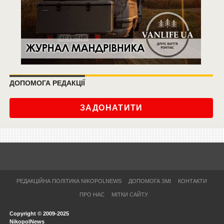
ДОПОМОГА РЕДАКЦІЇ
ЗАДОНАТИТИ
РЕДАКЦІЙНА ПОЛІТИКА NIKOPOLNEWS
ДОПОМОГА ЗМІ
КОНТАКТИ
ПРО НАС
МІТКИ САЙТУ
Copyright © 2009-2025
NikopolNews