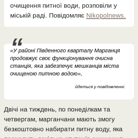
очищення питної води, розповіли у
міській раді. Повідомляє
Nikopolnews.
«У районі Південного кварталу Марганця
продовжує своє функціонування очисна
станція, яка забезпечує мешканців міста
очищеною питною водою»,
йдеться у повідомленні.
Двічі на тиждень, по понеділкам та
четвергам, марганчани мають змогу
безкоштовно набирати питну воду, яка