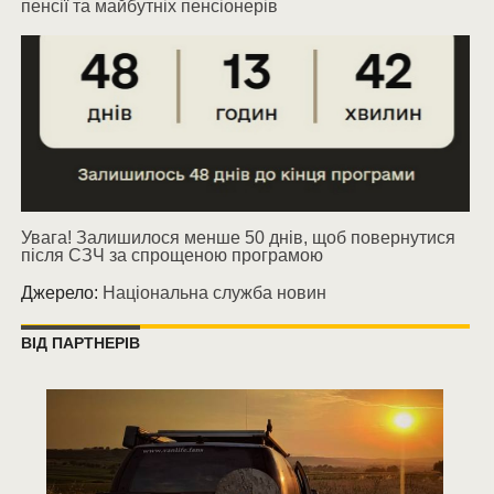
пенсії та майбутніх пенсіонерів
Увага! Залишилося менше 50 днів, щоб повернутися
після СЗЧ за спрощеною програмою
Джерело:
Національна служба новин
ВІД ПАРТНЕРІВ