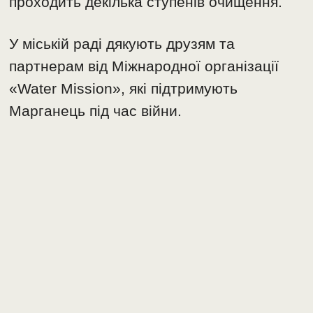
проходить декілька ступенів очищення.
У міській раді дякують друзям та
партнерам від Міжнародної організації
«Water Mission», які підтримують
Марганець під час війни.