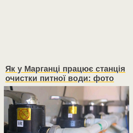
Як у Марганці працює станція
очистки питної води: фото