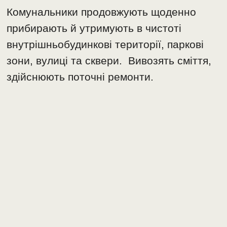
Комунальники продовжують щоденно
прибирають й утримують в чистоті
внутрішньобудинкові території, паркові
зони, вулиці та сквери. Вивозять сміття,
здійснюють поточні ремонти.