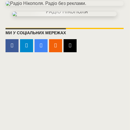
МИ У СОЦІАЛЬНИХ МЕРЕЖАХ