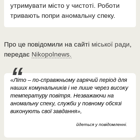
утримувати місто у чистоті. Роботи
тривають попри аномальну спеку.
Про це повідомили на сайті
міської ради
,
передає
Nikopolnews.
«Літо – по-справжньому гарячий період для
наших комунальників і не лише через високу
температуру повітря. Незважаючи на
аномальну спеку, служби у повному обсязі
виконують свої завдання»,
йдеться у повідомленні.