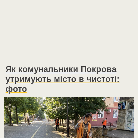
Як комунальники Покрова
утримують місто в чистоті:
фото