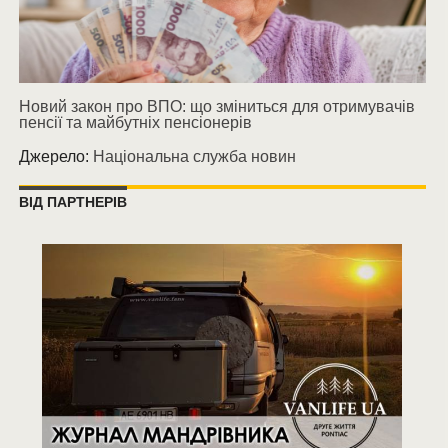
Новий закон про ВПО: що зміниться для отримувачів
пенсії та майбутніх пенсіонерів
Джерело:
Національна служба новин
ВІД ПАРТНЕРІВ