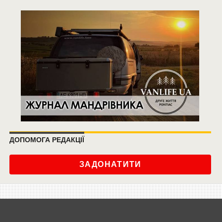
ДОПОМОГА РЕДАКЦІЇ
ЗАДОНАТИТИ