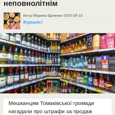
неповнолітнім
Автор
Марина Щученко
-
2024-08-10
Журналіст
Мешканцям Томаківської громади
нагадали про штрафи за продаж