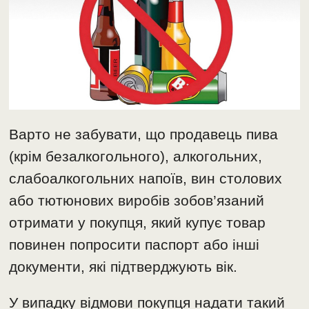
Варто не забувати, що продавець пива
(крім безалкогольного), алкогольних,
слабоалкогольних напоїв, вин столових
або тютюнових виробів зобов’язаний
отримати у покупця, який купує товар
повинен попросити паспорт або інші
документи, які підтверджують вік.
У випадку відмови покупця надати такий