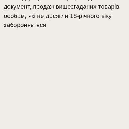
документ, продаж вищезгаданих товарів
особам, які не досягли 18-річного віку
забороняється.