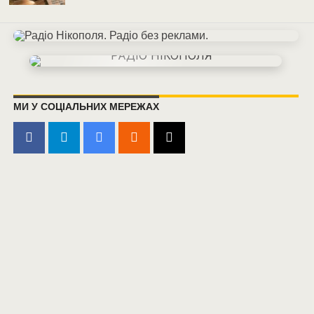
МИ У СОЦІАЛЬНИХ МЕРЕЖАХ