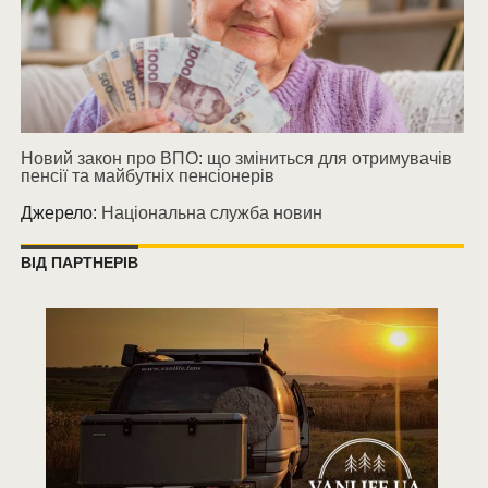
Новий закон про ВПО: що зміниться для отримувачів
пенсії та майбутніх пенсіонерів
Джерело:
Національна служба новин
ВІД ПАРТНЕРІВ