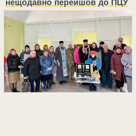
нещодавно перейшов до ПЦУ