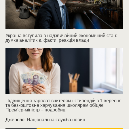
Україна вступила в надзвичайний економічний стан:
думка аналітиків, факти, реакція влади
Підвищення зарплат вчителям і стипендій з 1 вересня
та безкоштовне харчування школярам обіцяє
Прем’єр-міністр – подробиці
Джерело:
Національна служба новин