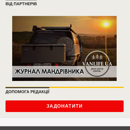
ВІД ПАРТНЕРІВ
ДОПОМОГА РЕДАКЦІЇ
ЗАДОНАТИТИ