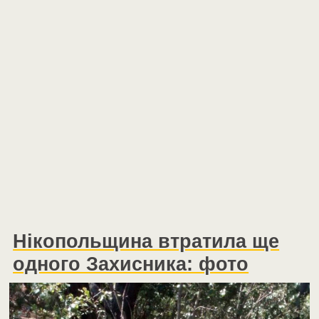
Нікопольщина втратила ще
одного Захисника: фото