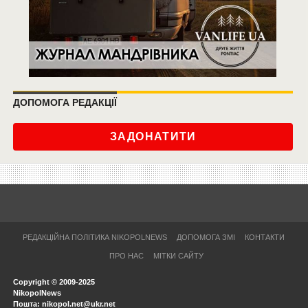
ДОПОМОГА РЕДАКЦІЇ
ЗАДОНАТИТИ
РЕДАКЦІЙНА ПОЛІТИКА NIKOPOLNEWS
ДОПОМОГА ЗМІ
КОНТАКТИ
ПРО НАС
МІТКИ САЙТУ
Copyright © 2009-2025
NikopolNews
Пошта: nikopol.net@ukr.net