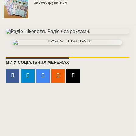
зареєструватися
МИ У СОЦІАЛЬНИХ МЕРЕЖАХ