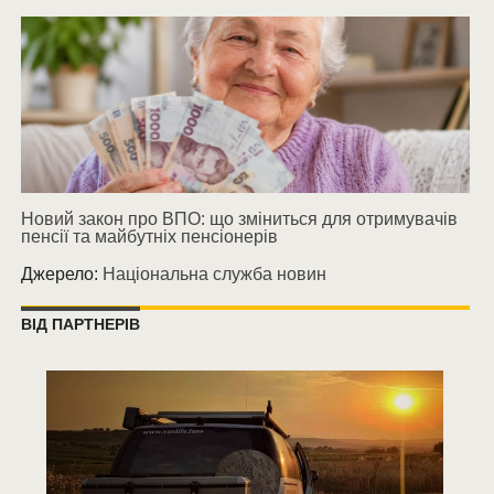
Новий закон про ВПО: що зміниться для отримувачів
пенсії та майбутніх пенсіонерів
Джерело:
Національна служба новин
ВІД ПАРТНЕРІВ